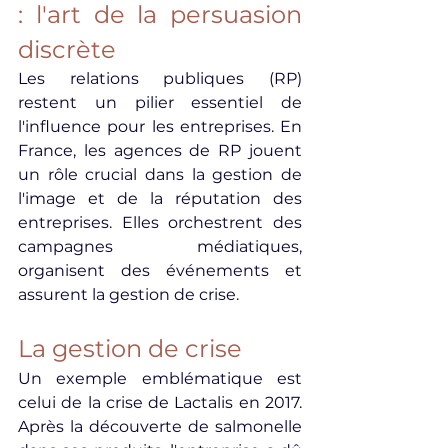
: l'art de la persuasion 
discrète
Les relations publiques (RP) 
restent un pilier essentiel de 
l'influence pour les entreprises. En 
France, les agences de RP jouent 
un rôle crucial dans la gestion de 
l'image et de la réputation des 
entreprises. Elles orchestrent des 
campagnes médiatiques, 
organisent des événements et 
assurent la gestion de crise.
La gestion de crise
Un exemple emblématique est 
celui de la crise de Lactalis en 2017. 
Après la découverte de salmonelle 