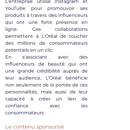
L'entreprise utilise Instagram et 
YouTube pour promouvoir ses 
produits à travers des influenceurs 
qui ont une forte présence en 
ligne. Ces collaborations 
permettent à L'Oréal de toucher 
des millions de consommateurs 
potentiels en un clic.
En s'associant avec des 
influenceurs de beauté qui ont 
une grande crédibilité auprès de 
leur audience, L'Oréal bénéficie 
non seulement de la portée de ces 
personnalités, mais aussi de leur 
capacité à créer un lien de 
confiance avec les 
consommateurs.
Le contenu sponsorisé