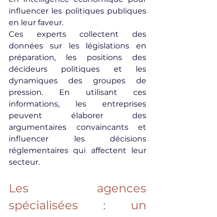
influencer les politiques publiques 
en leur faveur.
Ces experts collectent des 
données sur les législations en 
préparation, les positions des 
décideurs politiques et les 
dynamiques des groupes de 
pression. En utilisant ces 
informations, les entreprises 
peuvent élaborer des 
argumentaires convaincants et 
influencer les décisions 
réglementaires qui affectent leur 
secteur.
Les agences 
spécialisées : un 