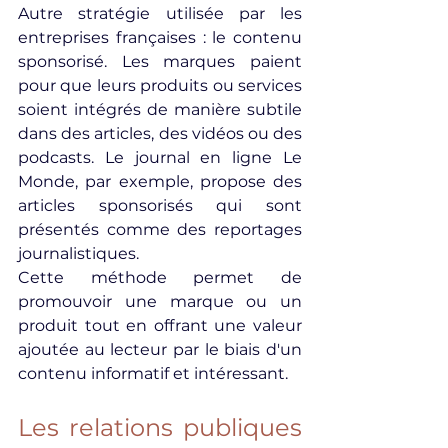
Autre stratégie utilisée par les 
entreprises françaises : le contenu 
sponsorisé. Les marques paient 
pour que leurs produits ou services 
soient intégrés de manière subtile 
dans des articles, des vidéos ou des 
podcasts. Le journal en ligne Le 
Monde, par exemple, propose des 
articles sponsorisés qui sont 
présentés comme des reportages 
journalistiques.
Cette méthode permet de 
promouvoir une marque ou un 
produit tout en offrant une valeur 
ajoutée au lecteur par le biais d'un 
contenu informatif et intéressant.
Les relations publiques 