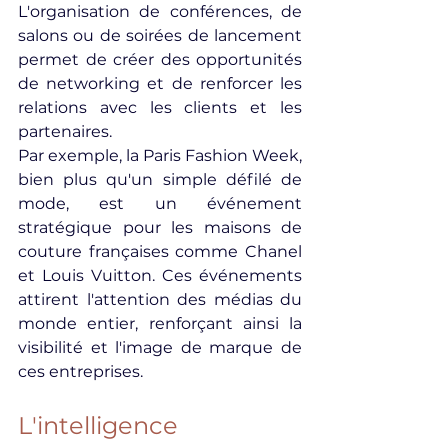
L'organisation de conférences, de 
salons ou de soirées de lancement 
permet de créer des opportunités 
de networking et de renforcer les 
relations avec les clients et les 
partenaires.
Par exemple, la Paris Fashion Week, 
bien plus qu'un simple défilé de 
mode, est un événement 
stratégique pour les maisons de 
couture françaises comme Chanel 
et Louis Vuitton. Ces événements 
attirent l'attention des médias du 
monde entier, renforçant ainsi la 
visibilité et l'image de marque de 
ces entreprises.
L'intelligence 