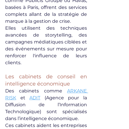
comme Publicis Groupe ou Havas, 
basées à Paris, offrent des services 
complets allant de la stratégie de 
marque à la gestion de crise.
Elles utilisent des techniques 
avancées de storytelling, des 
campagnes médiatiques ciblées et 
des événements sur mesure pour 
renforcer l'influence de leurs 
clients.
Les cabinets de conseil en 
intelligence économique
Des cabinets comme 
ARKANE 
RISK
 et 
ADIT
 (Agence pour la 
Diffusion de l’Information 
Technologique) sont spécialisés 
dans l’intelligence économique.
Ces cabinets aident les entreprises 