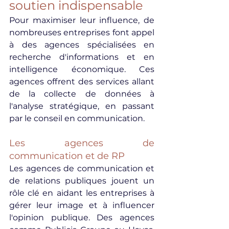
soutien indispensable
Pour maximiser leur influence, de 
nombreuses entreprises font appel 
à des agences spécialisées en 
recherche d'informations et en 
intelligence économique. Ces 
agences offrent des services allant 
de la collecte de données à 
l'analyse stratégique, en passant 
par le conseil en communication.
Les agences de 
communication et de RP
Les agences de communication et 
de relations publiques jouent un 
rôle clé en aidant les entreprises à 
gérer leur image et à influencer 
l'opinion publique. Des agences 