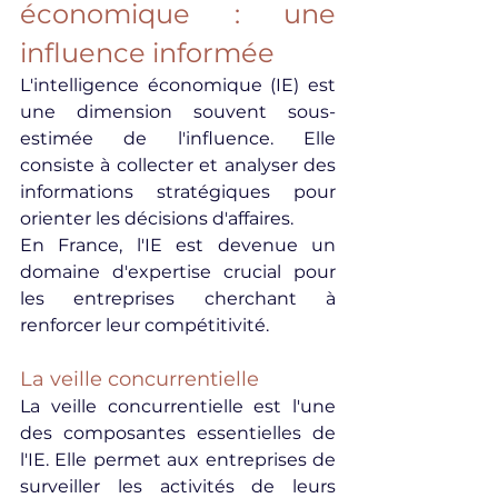
économique : une 
influence informée
L'intelligence économique (IE) est 
une dimension souvent sous-
estimée de l'influence. Elle 
consiste à collecter et analyser des 
informations stratégiques pour 
orienter les décisions d'affaires.
En France, l'IE est devenue un 
domaine d'expertise crucial pour 
les entreprises cherchant à 
renforcer leur compétitivité.
La veille concurrentielle
La veille concurrentielle est l'une 
des composantes essentielles de 
l'IE. Elle permet aux entreprises de 
surveiller les activités de leurs 