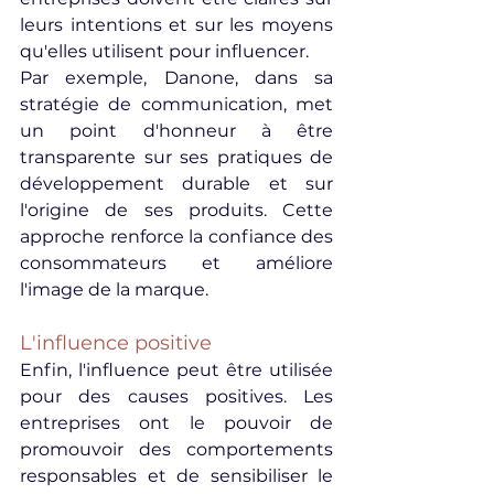
leurs intentions et sur les moyens 
qu'elles utilisent pour influencer.
Par exemple, Danone, dans sa 
stratégie de communication, met 
un point d'honneur à être 
transparente sur ses pratiques de 
développement durable et sur 
l'origine de ses produits. Cette 
approche renforce la confiance des 
consommateurs et améliore 
l'image de la marque.
L'influence positive
Enfin, l'influence peut être utilisée 
pour des causes positives. Les 
entreprises ont le pouvoir de 
promouvoir des comportements 
responsables et de sensibiliser le 