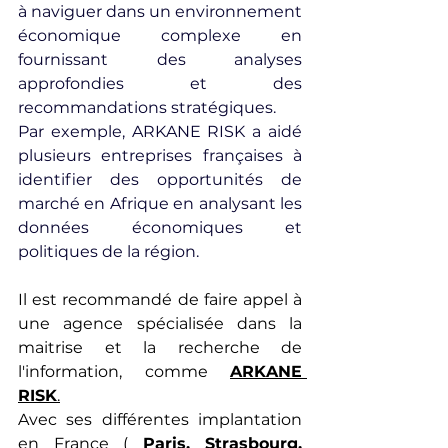
à naviguer dans un environnement 
économique complexe en 
fournissant des analyses 
approfondies et des 
recommandations stratégiques.
Par exemple, ARKANE RISK a aidé 
plusieurs entreprises françaises à 
identifier des opportunités de 
marché en Afrique en analysant les 
données économiques et 
politiques de la région.
Il est recommandé de faire appel à 
une agence spécialisée dans la 
maitrise et la recherche de 
l'information, comme 
ARKANE 
RISK
.
Avec ses différentes implantation 
en France ( 
Paris
, 
Strasbourg
, 