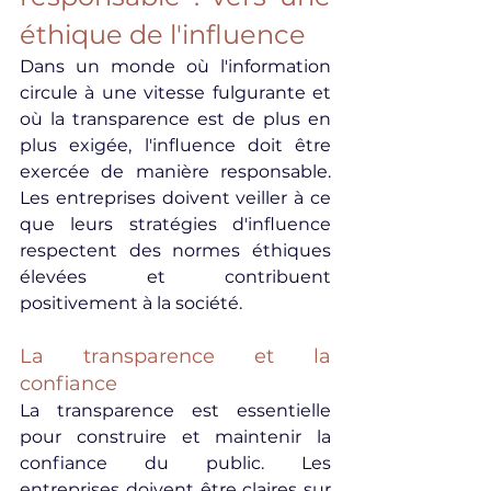
éthique de l'influence
Dans un monde où l'information 
circule à une vitesse fulgurante et 
où la transparence est de plus en 
plus exigée, l'influence doit être 
exercée de manière responsable. 
Les entreprises doivent veiller à ce 
que leurs stratégies d'influence 
respectent des normes éthiques 
élevées et contribuent 
positivement à la société.
La transparence et la 
confiance
La transparence est essentielle 
pour construire et maintenir la 
confiance du public. Les 
entreprises doivent être claires sur 