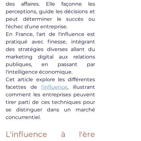
des affaires. Elle façonne les 
perceptions, guide les décisions et 
peut déterminer le succès ou 
l'échec d'une entreprise.
En France, l'art de l'influence est 
pratiqué avec finesse, intégrant 
des stratégies diverses allant du 
marketing digital aux relations 
publiques, en passant par 
l'intelligence économique.
Cet article explore les différentes 
facettes de 
l'influence
, illustrant 
comment les entreprises peuvent 
tirer parti de ces techniques pour 
se distinguer dans un marché 
concurrentiel.
L'influence à l'ère 