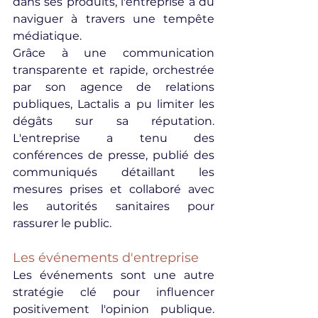
dans ses produits, l'entreprise a dû 
naviguer à travers une tempête 
médiatique.
Grâce à une communication 
transparente et rapide, orchestrée 
par son agence de relations 
publiques, Lactalis a pu limiter les 
dégâts sur sa réputation. 
L'entreprise a tenu des 
conférences de presse, publié des 
communiqués détaillant les 
mesures prises et collaboré avec 
les autorités sanitaires pour 
rassurer le public.
Les événements d'entreprise
Les événements sont une autre 
stratégie clé pour influencer 
positivement l'opinion publique. 