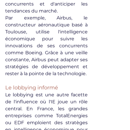
concurrents et d'anticiper les 
tendances du marché.
Par exemple, Airbus, le 
constructeur aéronautique basé à 
Toulouse, utilise l'intelligence 
économique pour suivre les 
innovations de ses concurrents 
comme Boeing. Grâce à une veille 
constante, Airbus peut adapter ses 
stratégies de développement et 
rester à la pointe de la technologie.
Le lobbying informé
Le lobbying est une autre facette 
de l'influence où l'IE joue un rôle 
central. En France, les grandes 
entreprises comme TotalEnergies 
ou EDF emploient des stratèges 
en intelligence économique pour 