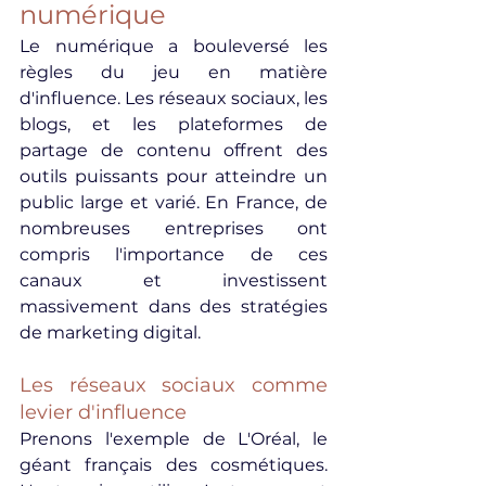
numérique
Le numérique a bouleversé les 
règles du jeu en matière 
d'influence. Les réseaux sociaux, les 
blogs, et les plateformes de 
partage de contenu offrent des 
outils puissants pour atteindre un 
public large et varié. En France, de 
nombreuses entreprises ont 
compris l'importance de ces 
canaux et investissent 
massivement dans des stratégies 
de marketing digital.
Les réseaux sociaux comme 
levier d'influence
Prenons l'exemple de L'Oréal, le 
géant français des cosmétiques. 