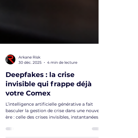
Arkane Risk
30 déc. 2025
4 min de lecture
Deepfakes : la crise
invisible qui frappe déjà
votre Comex
L’intelligence artificielle générative a fait