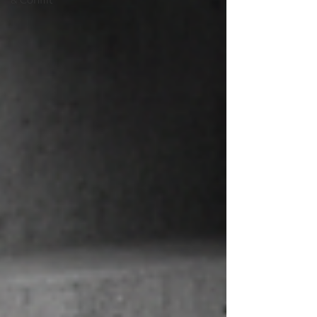
& Conflit