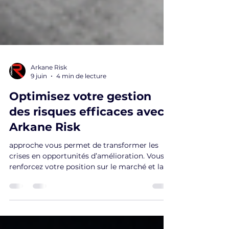
Arkane Risk
9 juin
4 min de lecture
Optimisez votre gestion
des risques efficaces avec
Arkane Risk
approche vous permet de transformer les
crises en opportunités d’amélioration. Vous
renforcez votre position sur le marché et la
confiance de vos clients.