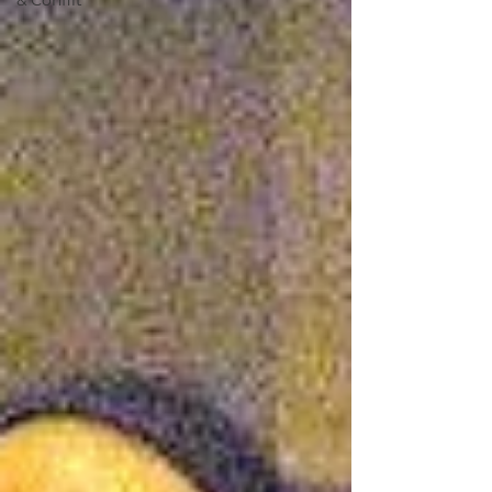
& Conflit