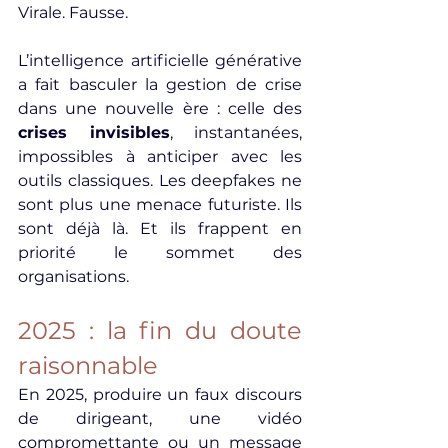
Virale. Fausse.
L’intelligence artificielle générative 
a fait basculer la gestion de crise 
dans une nouvelle ère : celle des 
crises invisibles
, instantanées, 
impossibles à anticiper avec les 
outils classiques. Les deepfakes ne 
sont plus une menace futuriste. Ils 
sont déjà là. Et ils frappent en 
priorité le sommet des 
organisations.
2025 : la fin du doute 
raisonnable
En 2025, produire un faux discours 
de dirigeant, une vidéo 
compromettante ou un message 