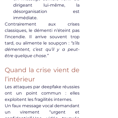
dirigeant lui-même, la 
désorganisation est 
immédiate.
Contrairement aux crises 
classiques, le démenti n’éteint pas 
l’incendie. Il arrive souvent trop 
tard, ou alimente le soupçon : 
“s’ils 
démentent, c’est qu’il y a peut-
être quelque chose.”
Quand la crise vient de 
l’intérieur
Les attaques par deepfake réussies 
ont un point commun : elles 
exploitent les fragilités internes.
Un faux message vocal demandant 
un virement “urgent et 