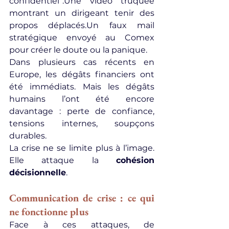
confidentiel”.Une vidéo truquée 
montrant un dirigeant tenir des 
propos déplacés.Un faux mail 
stratégique envoyé au Comex 
pour créer le doute ou la panique.
Dans plusieurs cas récents en 
Europe, les dégâts financiers ont 
été immédiats. Mais les dégâts 
humains l’ont été encore 
davantage : perte de confiance, 
tensions internes, soupçons 
durables.
La crise ne se limite plus à l’image. 
Elle attaque la 
cohésion 
décisionnelle
.
Communication de crise : ce qui 
ne fonctionne plus
Face à ces attaques, de 