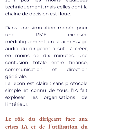
techniquement, mais celles dont la 
chaîne de décision est floue.
Dans une simulation menée pour 
une PME exposée 
médiatiquement, un faux message 
audio du dirigeant a suffi à créer, 
en moins de dix minutes, une 
confusion totale entre finance, 
communication et direction 
générale.
La leçon est claire : sans protocole 
simple et connu de tous, l’IA fait 
exploser les organisations de 
l’intérieur.
Le rôle du dirigeant face aux 
crises IA et de l'utilisation du 