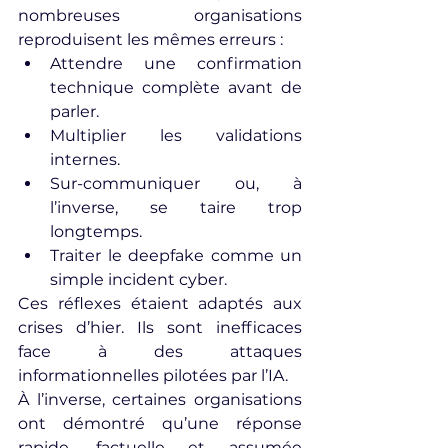
nombreuses organisations 
reproduisent les mêmes erreurs :
Attendre une confirmation 
technique complète avant de 
parler.
Multiplier les validations 
internes.
Sur-communiquer ou, à 
l’inverse, se taire trop 
longtemps.
Traiter le deepfake comme un 
simple incident cyber.
Ces réflexes étaient adaptés aux 
crises d’hier. Ils sont inefficaces 
face à des attaques 
informationnelles pilotées par l’IA.
À l’inverse, certaines organisations 
ont démontré qu’une réponse 
rapide, factuelle et assumée 