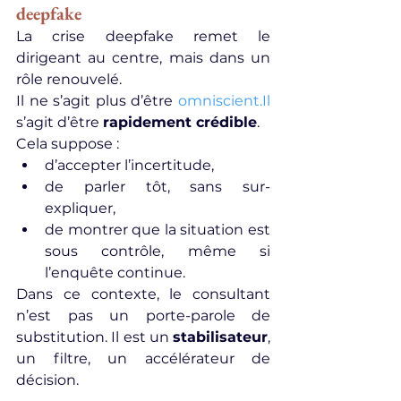
deepfake
La crise deepfake remet le 
dirigeant au centre, mais dans un 
rôle renouvelé.
Il ne s’agit plus d’être 
omniscient.Il
s’agit d’être 
rapidement crédible
.
Cela suppose :
d’accepter l’incertitude,
de parler tôt, sans sur-
expliquer,
de montrer que la situation est 
sous contrôle, même si 
l’enquête continue.
Dans ce contexte, le consultant 
n’est pas un porte-parole de 
substitution. Il est un 
stabilisateur
, 
un filtre, un accélérateur de 
décision.