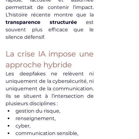
permettait de contenir l’impact. 
L’histoire récente montre que la 
transparence structurée
 est 
souvent plus efficace que le 
silence défensif.
La crise IA impose une 
approche hybride
Les deepfakes ne relèvent ni 
uniquement de la cybersécurité, ni 
uniquement de la communication. 
Ils se situent à l’intersection de 
plusieurs disciplines :
gestion du risque,
renseignement,
cyber,
communication sensible,