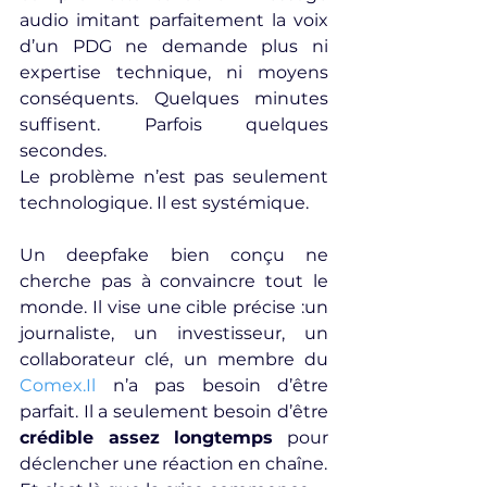
audio imitant parfaitement la voix 
d’un PDG ne demande plus ni 
expertise technique, ni moyens 
conséquents. Quelques minutes 
suffisent. Parfois quelques 
secondes.
Le problème n’est pas seulement 
technologique. Il est systémique.
Un deepfake bien conçu ne 
cherche pas à convaincre tout le 
monde. Il vise une cible précise :un 
journaliste, un investisseur, un 
collaborateur clé, un membre du 
Comex.Il
 n’a pas besoin d’être 
parfait. Il a seulement besoin d’être 
crédible assez longtemps
 pour 
déclencher une réaction en chaîne.