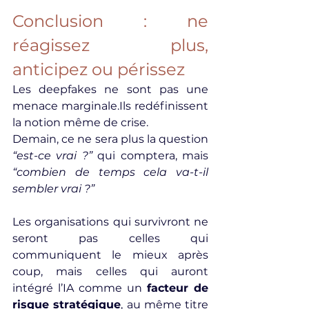
Conclusion : ne 
réagissez plus, 
anticipez ou périssez
Les deepfakes ne sont pas une 
menace marginale.Ils redéfinissent 
la notion même de crise.
Demain, ce ne sera plus la question 
“est-ce vrai ?”
 qui comptera, mais 
“combien de temps cela va-t-il 
sembler vrai ?”
Les organisations qui survivront ne 
seront pas celles qui 
communiquent le mieux après 
coup, mais celles qui auront 
intégré l’IA comme un 
facteur de 
risque stratégique
, au même titre 