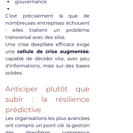
gouvernance.
C’est précisément là que de 
nombreuses entreprises échouent 
: elles traitent un problème 
transversal avec des silos.
Une crise deepfake efficace exige 
une 
cellule de crise augmentée
, 
capable de décider vite, avec peu 
d’informations, mais sur des bases 
solides.
Anticiper plutôt que 
subir : la résilience 
prédictive
Les organisations les plus avancées 
ont compris un point clé :la gestion 
des deepfakes commence 