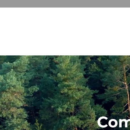
GESTION & COMMUNICATION D
Com