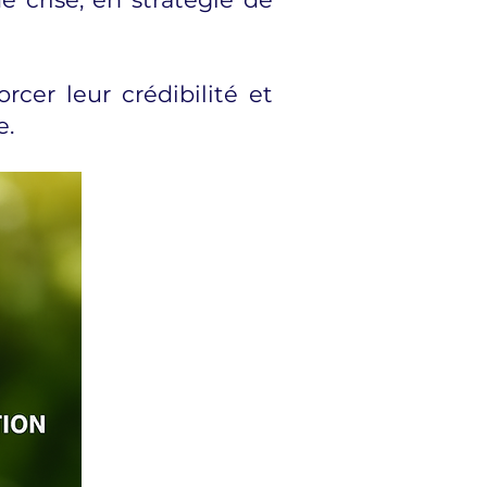
orcer leur crédibilité et
e.