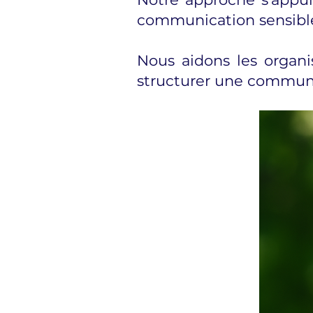
communication sensible 
Nous aidons les organisa
structurer une communi