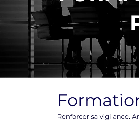
Formation
Renforcer sa vigilance. A