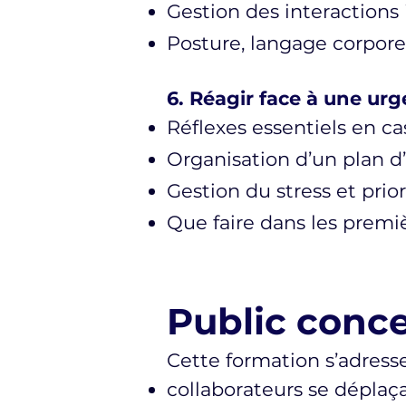
Gestion des interactions 
Posture, langage corpore
6. Réagir face à une ur
Réflexes essentiels en ca
Organisation d’un plan d’
Gestion du stress et prior
Que faire dans les premi
Public conc
Cette formation s’adresse
collaborateurs se dépla