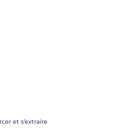
cer et s’extraire