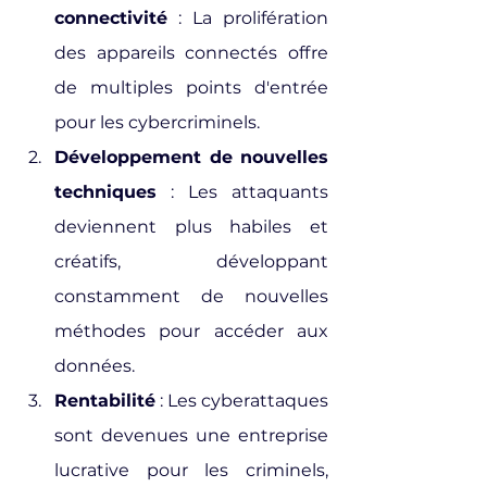
connectivité
 : La prolifération 
des appareils connectés offre 
de multiples points d'entrée 
pour les cybercriminels.
Développement de nouvelles 
techniques
 : Les attaquants 
deviennent plus habiles et 
créatifs, développant 
constamment de nouvelles 
méthodes pour accéder aux 
données.
Rentabilité
 : Les cyberattaques 
sont devenues une entreprise 
lucrative pour les criminels, 