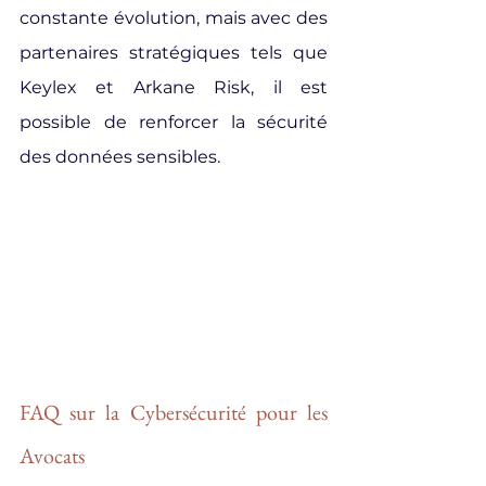
constante évolution, mais avec des 
partenaires stratégiques tels que 
Keylex et Arkane Risk, il est 
possible de renforcer la sécurité 
des données sensibles.
FAQ sur la Cybersécurité pour les 
Avocats