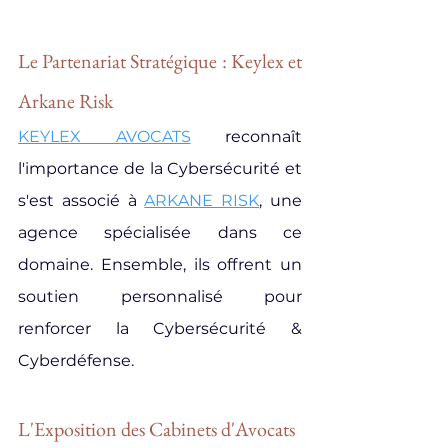
Le Partenariat Stratégique : Keylex et 
Arkane Risk
KEYLEX AVOCATS
 reconnaît 
l'importance de la Cybersécurité et 
s'est associé à 
ARKANE RISK
, une 
agence spécialisée dans ce 
domaine. Ensemble, ils offrent un 
soutien personnalisé pour 
renforcer la Cybersécurité & 
Cyberdéfense.
L'Exposition des Cabinets d'Avocats