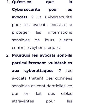
Qu'est-ce que la 
Cybersécurité pour les 
avocats ?
 La Cybersécurité 
pour les avocats consiste à 
protéger les informations 
sensibles de leurs clients 
contre les cyberattaques.
Pourquoi les avocats sont-ils 
particulièrement vulnérables 
aux cyberattaques ?
 Les 
avocats traitent des données 
sensibles et confidentielles, ce 
qui en fait des cibles 
attrayantes pour les 