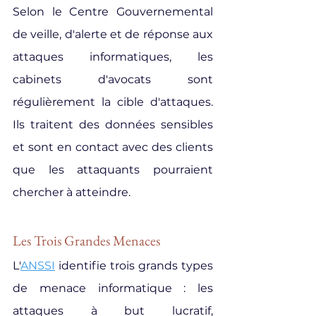
Selon le Centre Gouvernemental 
de veille, d'alerte et de réponse aux 
attaques informatiques, les 
cabinets d'avocats sont 
régulièrement la cible d'attaques. 
Ils traitent des données sensibles 
et sont en contact avec des clients 
que les attaquants pourraient 
chercher à atteindre.
Les Trois Grandes Menaces
L'
ANSSI
 identifie trois grands types 
de menace informatique : les 
attaques à but lucratif, 