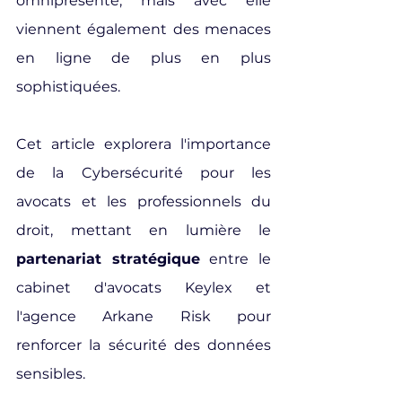
omniprésente, mais avec elle 
viennent également des menaces 
en ligne de plus en plus 
sophistiquées.
Cet article explorera l'importance 
de la Cybersécurité pour les 
avocats et les professionnels du 
droit, mettant en lumière le 
partenariat stratégique
 entre le 
cabinet d'avocats Keylex et 
l'agence Arkane Risk pour 
renforcer la sécurité des données 
sensibles.