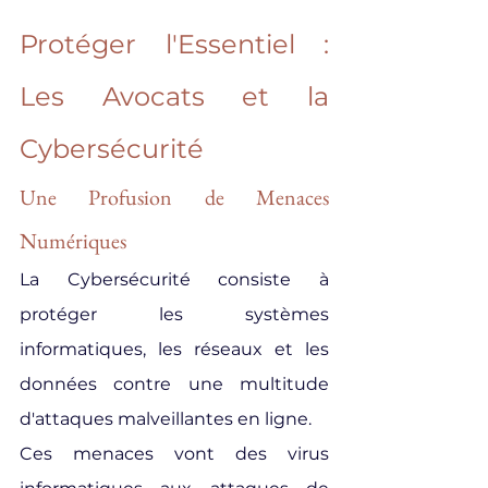
Protéger l'Essentiel : 
Les Avocats et la 
Cybersécurité
Une Profusion de Menaces 
Numériques
La Cybersécurité consiste à 
protéger les systèmes 
informatiques, les réseaux et les 
données contre une multitude 
d'attaques malveillantes en ligne.
Ces menaces vont des virus 