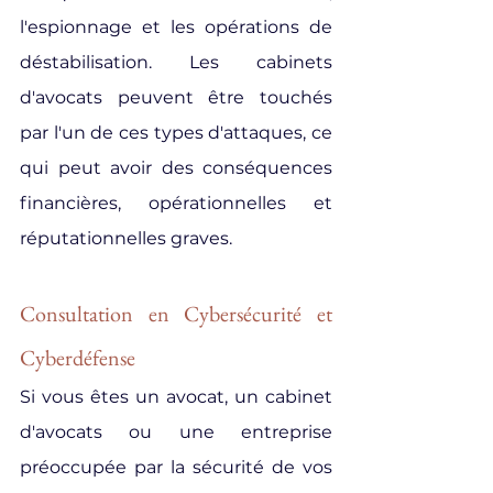
l'espionnage et les opérations de 
déstabilisation. Les cabinets 
d'avocats peuvent être touchés 
par l'un de ces types d'attaques, ce 
qui peut avoir des conséquences 
financières, opérationnelles et 
réputationnelles graves.
Consultation en Cybersécurité et 
Cyberdéfense
Si vous êtes un avocat, un cabinet 
d'avocats ou une entreprise 
préoccupée par la sécurité de vos 