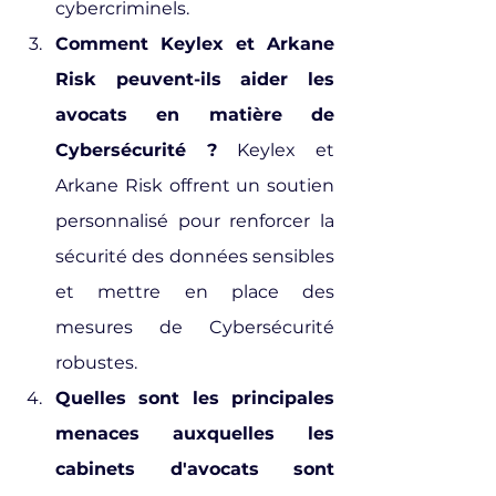
cybercriminels.
Comment Keylex et Arkane 
Risk peuvent-ils aider les 
avocats en matière de 
Cybersécurité ?
 Keylex et 
Arkane Risk offrent un soutien 
personnalisé pour renforcer la 
sécurité des données sensibles 
et mettre en place des 
mesures de Cybersécurité 
robustes.
Quelles sont les principales 
menaces auxquelles les 
cabinets d'avocats sont 