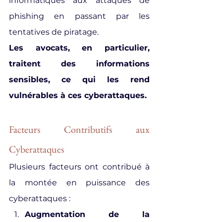
informatiques aux attaques de 
phishing en passant par les 
tentatives de piratage.
Les avocats, en particulier, 
traitent des informations 
sensibles, ce qui les rend 
vulnérables à ces cyberattaques.
Facteurs Contributifs aux 
Cyberattaques
Plusieurs facteurs ont contribué à 
la montée en puissance des 
cyberattaques :
Augmentation de la 