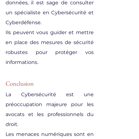
données, il est sage de consulter 
un spécialiste en Cybersécurité et 
Cyberdéfense.
Ils peuvent vous guider et mettre 
en place des mesures de sécurité 
robustes pour protéger vos 
informations.
Conclusion
La Cybersécurité est une 
préoccupation majeure pour les 
avocats et les professionnels du 
droit.
Les menaces numériques sont en 