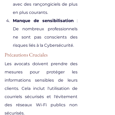
avec des rançongiciels de plus 
en plus courants.
Manque de sensibilisation
 : 
De nombreux professionnels 
ne sont pas conscients des 
risques liés à la Cybersécurité.
Précautions Cruciales
Les avocats doivent prendre des 
mesures pour protéger les 
informations sensibles de leurs 
clients. Cela inclut l'utilisation de 
courriels sécurisés et l'évitement 
des réseaux Wi-Fi publics non 
sécurisés.