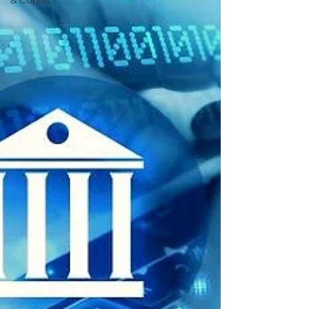
& Conflit