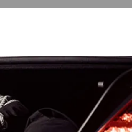
ONS
A PROPOS
CONTACT