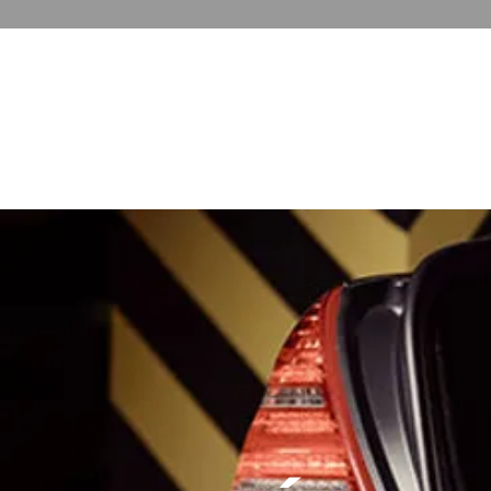
GESTION & COMMUNICATION D