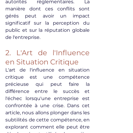
autorités réglementaires. La 
manière dont ces conflits sont 
gérés peut avoir un impact 
significatif sur la perception du 
public et sur la réputation globale 
de l'entreprise.
2. L'Art de l'Influence 
en Situation Critique
L'art de l'influence en situation 
critique est une compétence 
précieuse qui peut faire la 
différence entre le succès et 
l'échec lorsqu'une entreprise est 
confrontée à une crise. Dans cet 
article, nous allons plonger dans les 
subtilités de cette compétence, en 
explorant comment elle peut être 