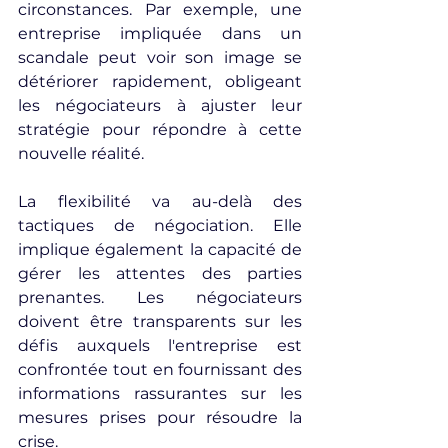
circonstances. Par exemple, une 
entreprise impliquée dans un 
scandale peut voir son image se 
détériorer rapidement, obligeant 
les négociateurs à ajuster leur 
stratégie pour répondre à cette 
nouvelle réalité.
La flexibilité va au-delà des 
tactiques de négociation. Elle 
implique également la capacité de 
gérer les attentes des parties 
prenantes. Les négociateurs 
doivent être transparents sur les 
défis auxquels l'entreprise est 
confrontée tout en fournissant des 
informations rassurantes sur les 
mesures prises pour résoudre la 
crise.