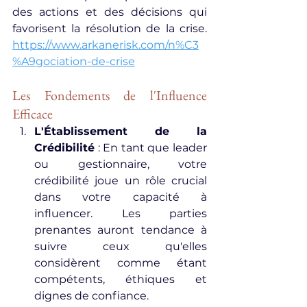
des actions et des décisions qui 
favorisent la résolution de la crise. 
https://www.arkanerisk.com/n%C3
%A9gociation-de-crise
Les Fondements de l'Influence 
Efficace
L'Établissement de la 
Crédibilité
 : En tant que leader 
ou gestionnaire, votre 
crédibilité joue un rôle crucial 
dans votre capacité à 
influencer. Les parties 
prenantes auront tendance à 
suivre ceux qu'elles 
considèrent comme étant 
compétents, éthiques et 
dignes de confiance.