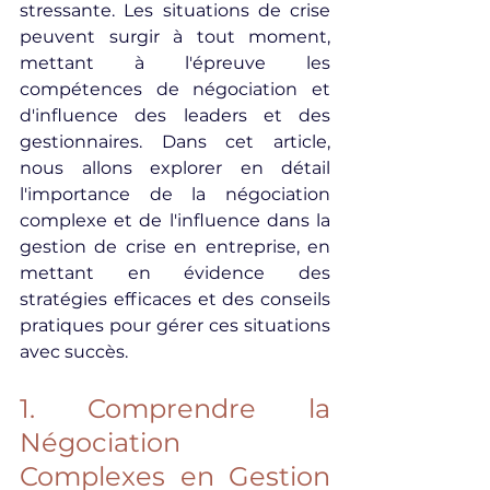
stressante. Les situations de crise 
peuvent surgir à tout moment, 
mettant à l'épreuve les 
compétences de négociation et 
d'influence des leaders et des 
gestionnaires. Dans cet article, 
nous allons explorer en détail 
l'importance de la négociation 
complexe et de l'influence dans la 
gestion de crise en entreprise, en 
mettant en évidence des 
stratégies efficaces et des conseils 
pratiques pour gérer ces situations 
avec succès.
1. Comprendre la 
Négociation 
Complexes en Gestion 