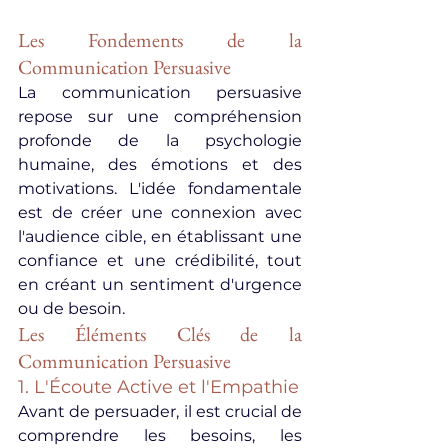
Les Fondements de la 
Communication Persuasive
La communication persuasive 
repose sur une compréhension 
profonde de la psychologie 
humaine, des émotions et des 
motivations. L'idée fondamentale 
est de créer une connexion avec 
l'audience cible, en établissant une 
confiance et une crédibilité, tout 
en créant un sentiment d'urgence 
ou de besoin.
Les Éléments Clés de la 
Communication Persuasive
1. L'Écoute Active et l'Empathie
Avant de persuader, il est crucial de 
comprendre les besoins, les 