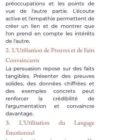
préoccupations et les points de 
vue de l'autre partie. L'écoute 
active et l'empathie permettent de 
créer un lien et de montrer que 
l'on prend en compte les intérêts 
de l'autre.
2. L'Utilisation de Preuves et de Faits 
Convaincants
La persuasion repose sur des faits 
tangibles. Présenter des preuves 
solides, des données chiffrées et 
des exemples concrets peut 
renforcer la crédibilité de 
l'argumentation et convaincre 
davantage.
3. L'Utilisation du Langage 
Émotionnel