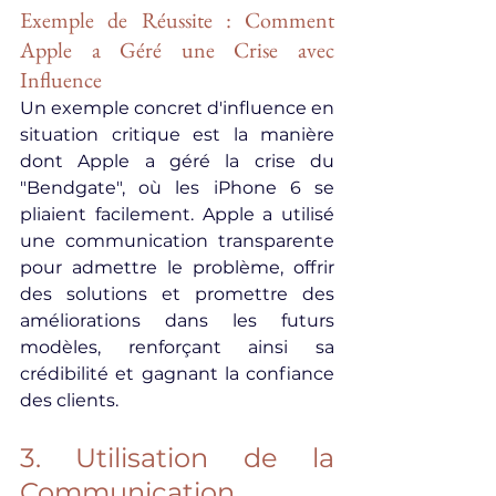
Exemple de Réussite : Comment 
Apple a Géré une Crise avec 
Influence
Un exemple concret d'influence en 
situation critique est la manière 
dont Apple a géré la crise du 
"Bendgate", où les iPhone 6 se 
pliaient facilement. Apple a utilisé 
une communication transparente 
pour admettre le problème, offrir 
des solutions et promettre des 
améliorations dans les futurs 
modèles, renforçant ainsi sa 
crédibilité et gagnant la confiance 
des clients.
3. Utilisation de la 
Communication 