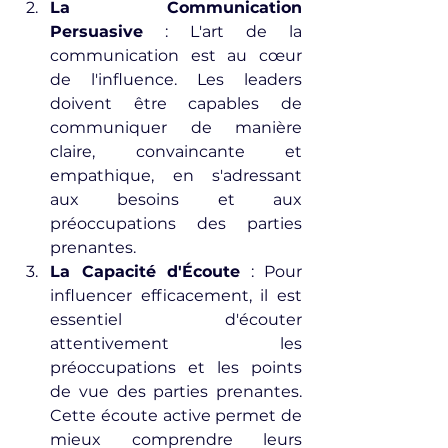
La Communication 
Persuasive
 : L'art de la 
communication est au cœur 
de l'influence. Les leaders 
doivent être capables de 
communiquer de manière 
claire, convaincante et 
empathique, en s'adressant 
aux besoins et aux 
préoccupations des parties 
prenantes.
La Capacité d'Écoute
 : Pour 
influencer efficacement, il est 
essentiel d'écouter 
attentivement les 
préoccupations et les points 
de vue des parties prenantes. 
Cette écoute active permet de 
mieux comprendre leurs 