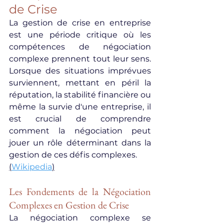
de Crise
La gestion de crise en entreprise 
est une période critique où les 
compétences de négociation 
complexe prennent tout leur sens. 
Lorsque des situations imprévues 
surviennent, mettant en péril la 
réputation, la stabilité financière ou 
même la survie d'une entreprise, il 
est crucial de comprendre 
comment la négociation peut 
jouer un rôle déterminant dans la 
gestion de ces défis complexes.
(
Wikipedia
)
Les Fondements de la Négociation 
Complexes en Gestion de Crise
La négociation complexe se 