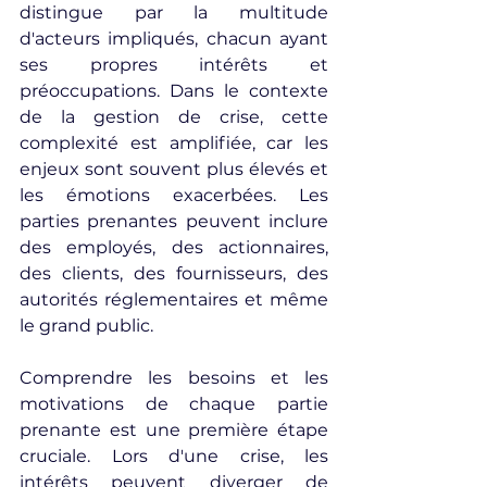
distingue par la multitude 
d'acteurs impliqués, chacun ayant 
ses propres intérêts et 
préoccupations. Dans le contexte 
de la gestion de crise, cette 
complexité est amplifiée, car les 
enjeux sont souvent plus élevés et 
les émotions exacerbées. Les 
parties prenantes peuvent inclure 
des employés, des actionnaires, 
des clients, des fournisseurs, des 
autorités réglementaires et même 
le grand public.
Comprendre les besoins et les 
motivations de chaque partie 
prenante est une première étape 
cruciale. Lors d'une crise, les 
intérêts peuvent diverger de 