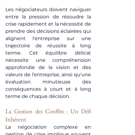
Les négociateurs doivent naviguer 
entre la pression de résoudre la 
crise rapidement et la nécessité de 
prendre des décisions éclairées qui 
alignent l'entreprise sur une 
trajectoire de réussite à long 
terme. Cet équilibre délicat 
nécessite une compréhension 
approfondie de la vision et des 
valeurs de l'entreprise, ainsi qu'une 
évaluation minutieuse des 
conséquences à court et à long 
terme de chaque décision.
La Gestion des Conflits : Un Défi 
Inhérent
La négociation complexe en 
gestion de crise implique souvent 