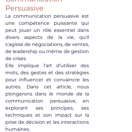
Persuasive
La communication persuasive est 
une compétence puissante qui 
peut jouer un rôle essentiel dans 
divers aspects de la vie, qu'il 
s'agisse de négociations, de ventes, 
de leadership ou même de gestion 
de crises.
Elle implique l'art d'utiliser des 
mots, des gestes et des stratégies 
pour influencer et convaincre les 
autres. Dans cet article, nous 
plongerons dans le monde de la 
communication persuasive, en 
explorant ses principes, ses 
techniques et son impact sur la 
prise de décision et les interactions 
humaines.