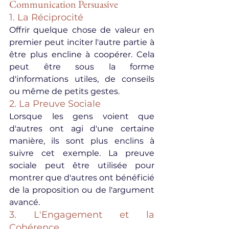
Communication Persuasive
1. La Réciprocité
Offrir quelque chose de valeur en 
premier peut inciter l'autre partie à 
être plus encline à coopérer. Cela 
peut être sous la forme 
d'informations utiles, de conseils 
ou même de petits gestes.
2. La Preuve Sociale
Lorsque les gens voient que 
d'autres ont agi d'une certaine 
manière, ils sont plus enclins à 
suivre cet exemple. La preuve 
sociale peut être utilisée pour 
montrer que d'autres ont bénéficié 
de la proposition ou de l'argument 
avancé.
3. L'Engagement et la 
Cohérence