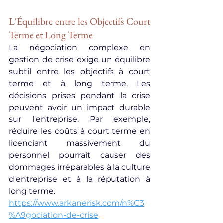
L'Équilibre entre les Objectifs Court 
Terme et Long Terme
La négociation complexe en 
gestion de crise exige un équilibre 
subtil entre les objectifs à court 
terme et à long terme. Les 
décisions prises pendant la crise 
peuvent avoir un impact durable 
sur l'entreprise. Par exemple, 
réduire les coûts à court terme en 
licenciant massivement du 
personnel pourrait causer des 
dommages irréparables à la culture 
d'entreprise et à la réputation à 
long terme.
https://www.arkanerisk.com/n%C3
%A9gociation-de-crise