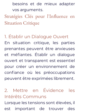
besoins et de mieux adapter 
vos arguments.
Stratégies Clés pour l'Influence en 
Situation Critique
1. Établir un Dialogue Ouvert
En situation critique, les parties 
prenantes peuvent être anxieuses 
et méfiantes. Établir un dialogue 
ouvert et transparent est essentiel 
pour créer un environnement de 
confiance où les préoccupations 
peuvent être exprimées librement.
2. Mettre en Évidence les 
Intérêts Communs
Lorsque les tensions sont élevées, il 
est important de trouver des 