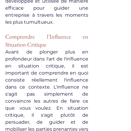
développée et utilisée de manière 
efficace pour guider une 
entreprise à travers les moments 
les plus tumultueux.
Comprendre l'Influence en 
Situation Critique
Avant de plonger plus en 
profondeur dans l'art de l'influence 
en situation critique, il est 
important de comprendre en quoi 
consiste réellement l'influence 
dans ce contexte. L'influence ne 
s'agit pas simplement de 
convaincre les autres de faire ce 
que vous voulez. En situation 
critique, il s'agit plutôt de 
persuader, de guider et de 
mobiliser les parties prenantes vers 