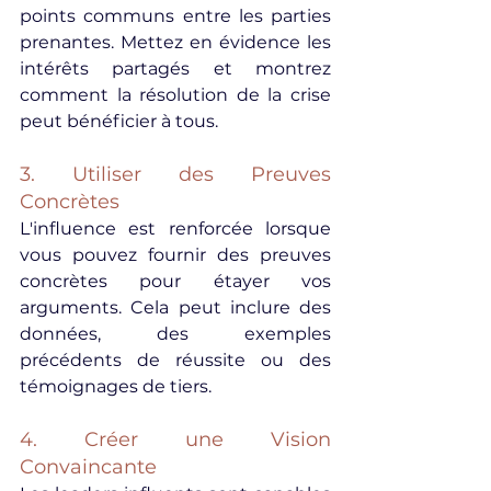
points communs entre les parties 
prenantes. Mettez en évidence les 
intérêts partagés et montrez 
comment la résolution de la crise 
peut bénéficier à tous.
3. Utiliser des Preuves 
Concrètes
L'influence est renforcée lorsque 
vous pouvez fournir des preuves 
concrètes pour étayer vos 
arguments. Cela peut inclure des 
données, des exemples 
précédents de réussite ou des 
témoignages de tiers.
4. Créer une Vision 
Convaincante