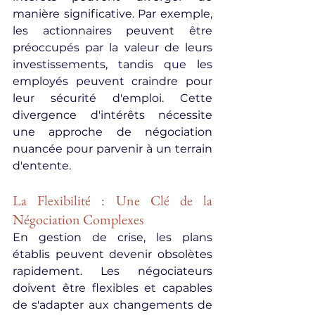
manière significative. Par exemple, 
les actionnaires peuvent être 
préoccupés par la valeur de leurs 
investissements, tandis que les 
employés peuvent craindre pour 
leur sécurité d'emploi. Cette 
divergence d'intérêts nécessite 
une approche de négociation 
nuancée pour parvenir à un terrain 
d'entente.
La Flexibilité : Une Clé de la 
Négociation Complexes
En gestion de crise, les plans 
établis peuvent devenir obsolètes 
rapidement. Les négociateurs 
doivent être flexibles et capables 
de s'adapter aux changements de 