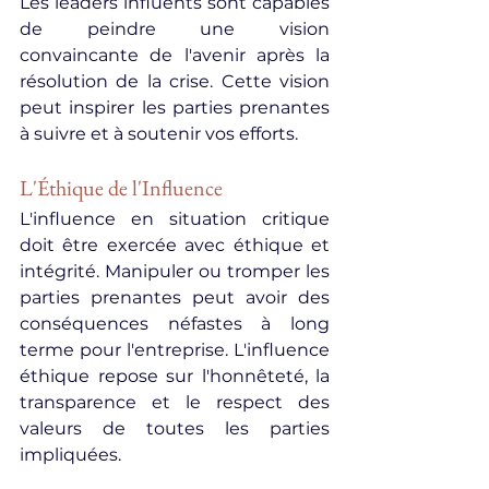
Les leaders influents sont capables 
de peindre une vision 
convaincante de l'avenir après la 
résolution de la crise. Cette vision 
peut inspirer les parties prenantes 
à suivre et à soutenir vos efforts.
L'Éthique de l'Influence
L'influence en situation critique 
doit être exercée avec éthique et 
intégrité. Manipuler ou tromper les 
parties prenantes peut avoir des 
conséquences néfastes à long 
terme pour l'entreprise. L'influence 
éthique repose sur l'honnêteté, la 
transparence et le respect des 
valeurs de toutes les parties 
impliquées.