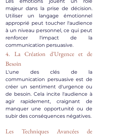
Les émotions jouent un rôle 
majeur dans la prise de décision. 
Utiliser un langage émotionnel 
approprié peut toucher l'audience 
à un niveau personnel, ce qui peut 
renforcer l'impact de la 
communication persuasive.
4. La Création d'Urgence et de 
Besoin
L'une des clés de la 
communication persuasive est de 
créer un sentiment d'urgence ou 
de besoin. Cela incite l'audience à 
agir rapidement, craignant de 
manquer une opportunité ou de 
subir des conséquences négatives.
Les Techniques Avancées de 