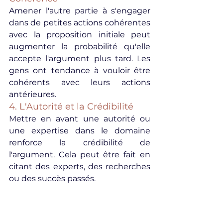
Amener l'autre partie à s'engager 
dans de petites actions cohérentes 
avec la proposition initiale peut 
augmenter la probabilité qu'elle 
accepte l'argument plus tard. Les 
gens ont tendance à vouloir être 
cohérents avec leurs actions 
antérieures.
4. L'Autorité et la Crédibilité
Mettre en avant une autorité ou 
une expertise dans le domaine 
renforce la crédibilité de 
l'argument. Cela peut être fait en 
citant des experts, des recherches 
ou des succès passés.
L'Impact de la Communication 
Persuasive