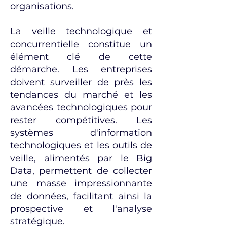
organisations.
La veille technologique et
concurrentielle constitue un
élément clé de cette
démarche. Les entreprises
doivent surveiller de près les
tendances du marché et les
avancées technologiques pour
rester compétitives. Les
systèmes d'information
technologiques et les outils de
veille, alimentés par le Big
Data, permettent de collecter
une masse impressionnante
de données, facilitant ainsi la
prospective et l'analyse
stratégique.