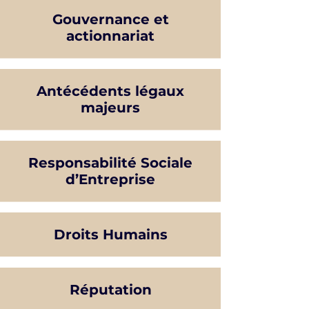
Gouvernance et
actionnariat
Antécédents légaux
majeurs
Responsabilité Sociale
d’Entreprise
Droits Humains
Réputation