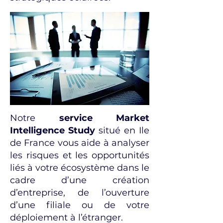
Notre
service Market
Intelligence Study
situé en Ile
de France vous aide à analyser
les risques et les opportunités
liés à votre écosystème dans le
cadre d’une création
d’entreprise, de l’ouverture
d’une filiale ou de votre
déploiement à l’étranger.