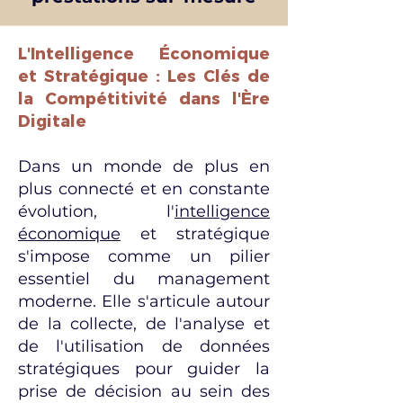
L'Intelligence Économique
et Stratégique : Les Clés de
la Compétitivité dans l'Ère
Digitale
Dans un monde de plus en
plus connecté et en constante
évolution, l'
intelligence
économique
et stratégique
s'impose comme un pilier
essentiel du management
moderne. Elle s'articule autour
de la collecte, de l'analyse et
de l'utilisation de données
stratégiques pour guider la
prise de décision au sein des