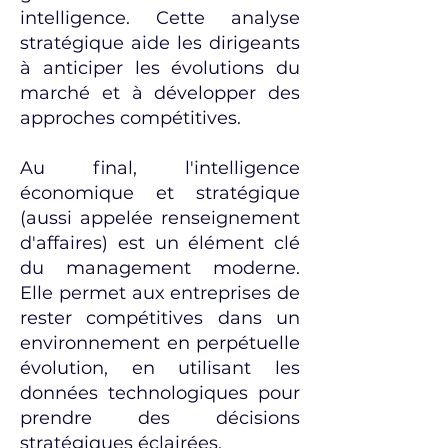
intelligence. Cette analyse
stratégique aide les dirigeants
à anticiper les évolutions du
marché et à développer des
approches compétitives.
Au final, l'intelligence
économique et stratégique
(aussi appelée renseignement
d'affaires) est un élément clé
du management moderne.
Elle permet aux entreprises de
rester compétitives dans un
environnement en perpétuelle
évolution, en utilisant les
données technologiques pour
prendre des décisions
stratégiques éclairées.