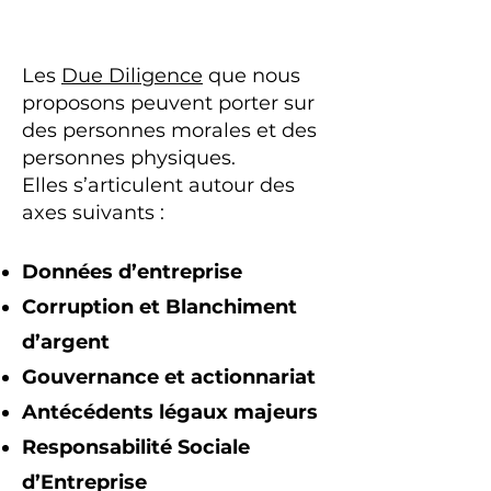
Les
Due Diligence
que nous
proposons peuvent porter sur
des personnes morales et des
personnes physiques.
Elles s’articulent autour des
axes suivants :
Données d’entreprise
Corruption et Blanchiment
d’argent
Gouvernance et actionnariat
Antécédents légaux majeurs
Responsabilité Sociale
d’Entreprise