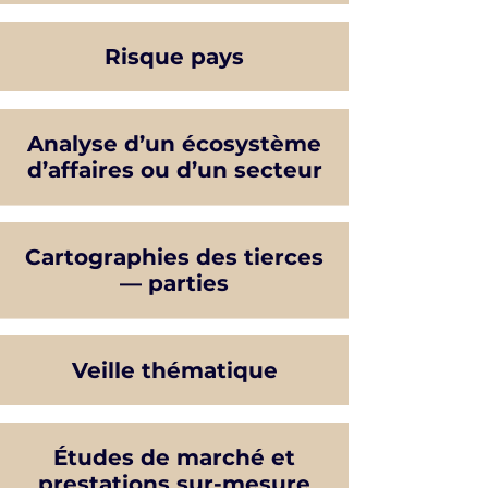
Risque pays
Analyse d’un écosystème
d’affaires ou d’un secteur
Cartographies des tierces
— parties
Veille thématique
Études de marché et
prestations sur-mesure