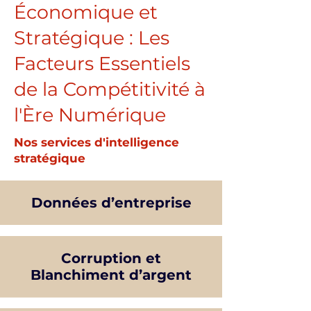
Économique et
Stratégique : Les
Facteurs Essentiels
de la Compétitivité à
l'Ère Numérique
Nos services d'intelligence
stratégique
Données d’entreprise
Corruption et
Blanchiment d’argent