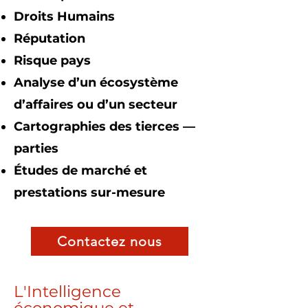
Droits Humains
Réputation
Risque pays
Analyse d’un écosystème
d’affaires ou d’un secteur
Cartographies des tierces —
parties
Études de marché et
prestations sur-mesure
Contactez nous
L'Intelligence