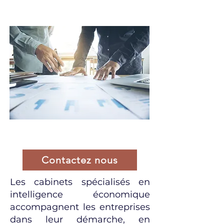
Contactez nous
Les cabinets spécialisés en
intelligence économique
accompagnent les entreprises
dans leur démarche, en