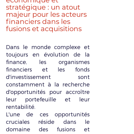
économique et
stratégique : un atout
majeur pour les acteurs
financiers dans les
fusions et acquisitions
Dans le monde complexe et
toujours en évolution de la
finance, les organismes
financiers et les fonds
d'investissement sont
constamment à la recherche
d'opportunités pour accroître
leur portefeuille et leur
rentabilité.
L'une de ces opportunités
cruciales réside dans le
domaine des fusions et