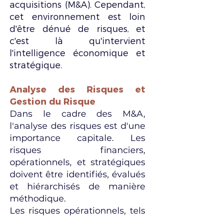
acquisitions (M&A). Cependant,
cet environnement est loin
d'être dénué de risques, et
c'est là qu'intervient
l'
intelligence économique
et
stratégique.
Analyse des Risques et
Gestion du Risque
Dans le cadre des M&A,
l'analyse des risques est d'une
importance capitale. Les
risques financiers,
opérationnels, et stratégiques
doivent être identifiés, évalués
et hiérarchisés de manière
méthodique.
Les risques opérationnels, tels