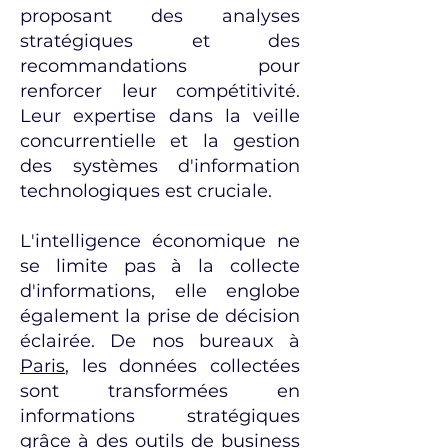
proposant des analyses
stratégiques et des
recommandations pour
renforcer leur compétitivité.
Leur expertise dans la veille
concurrentielle et la gestion
des systèmes d'information
technologiques est cruciale.
L'intelligence économique ne
se limite pas à la collecte
d'informations, elle englobe
également la prise de décision
éclairée. De nos bureaux à
Paris
, les données collectées
sont transformées en
informations stratégiques
grâce à des outils de business