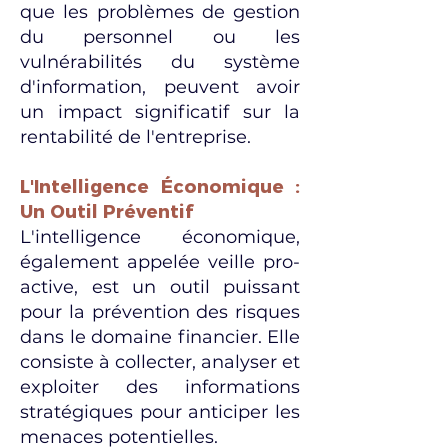
que les problèmes de gestion
du personnel ou les
vulnérabilités du système
d'infor
mation, peuvent avoir
un impact significatif sur la
rentabilité de l'entreprise.
L'Intelligence Économique :
Un Outil Préventif
L'intelligence économique,
également appelée veille pro-
active, est un outil puissant
pour la prévention des risques
dans le domaine financier. Elle
consiste à collecter, analyser et
exploiter des informations
stratégiques pour anticiper les
menaces potentielles.