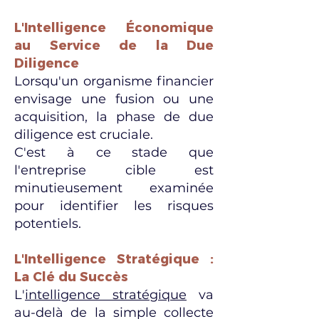
L'Intelligence Économique
au Service de la Due
Diligence
Lorsqu'un organisme financier
envisage une fusion ou une
acquisition, la phase de due
diligence est cruciale.
C'est à ce stade que
l'entreprise cible est
minutieusement examinée
pour identifier les risques
potentiels.
L'Intelligence Stratégique :
La Clé du Succès
L'
intelligence stratégique
va
au-delà de la simple collecte