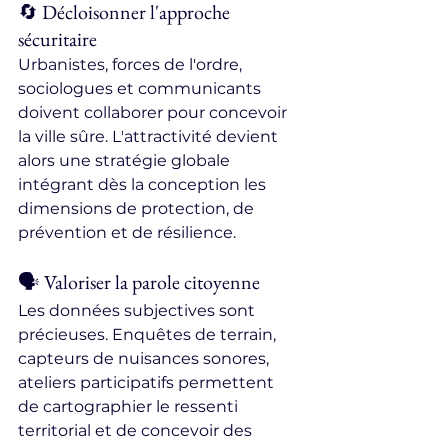
🔄 Décloisonner l'approche 
sécuritaire
Urbanistes, forces de l'ordre, 
sociologues et communicants 
doivent collaborer pour concevoir 
la ville sûre. L'attractivité devient 
alors une stratégie globale 
intégrant dès la conception les 
dimensions de protection, de 
prévention et de résilience.
🗣️ Valoriser la parole citoyenne
Les données subjectives sont 
précieuses. Enquêtes de terrain, 
capteurs de nuisances sonores, 
ateliers participatifs permettent 
de cartographier le ressenti 
territorial et de concevoir des 