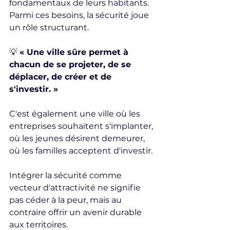
fondamentaux de leurs habitants. 
Parmi ces besoins, la sécurité joue 
un rôle structurant.
💡 
« Une ville sûre permet à 
chacun de se projeter, de se 
déplacer, de créer et de 
s'investir. »
C'est également une ville où les 
entreprises souhaitent s'implanter, 
où les jeunes désirent demeurer, 
où les familles acceptent d'investir.
Intégrer la sécurité comme 
vecteur d'attractivité ne signifie 
pas céder à la peur, mais au 
contraire offrir un avenir durable 
aux territoires.