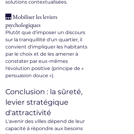
solutions contextualisées.
🌉 Mobiliser les leviers 
psychologiques
Plutôt que d'imposer un discours 
sur la tranquillité d'un quartier, il 
convient d'impliquer les habitants 
par le choix et de les amener à 
constater par eux-mêmes 
l'évolution positive (principe de « 
persuasion douce »).
Conclusion : la sûreté, 
levier stratégique 
d'attractivité
L'avenir des villes dépend de leur 
capacité à répondre aux besoins 