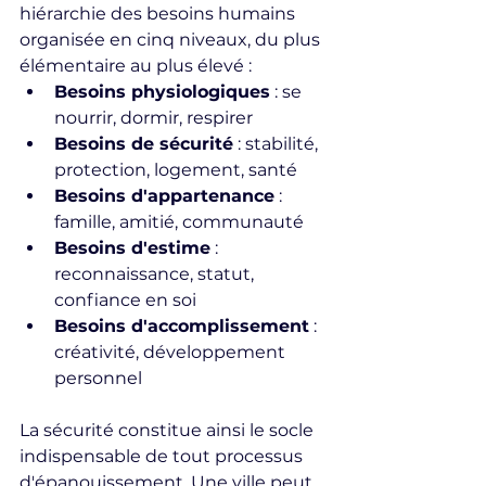
hiérarchie des besoins humains 
organisée en cinq niveaux, du plus 
élémentaire au plus élevé :
Besoins physiologiques
 : se 
nourrir, dormir, respirer
Besoins de sécurité
 : stabilité, 
protection, logement, santé
Besoins d'appartenance
 : 
famille, amitié, communauté
Besoins d'estime
 : 
reconnaissance, statut, 
confiance en soi
Besoins d'accomplissement
 : 
créativité, développement 
personnel
La sécurité constitue ainsi le socle 
indispensable de tout processus 
d'épanouissement. Une ville peut 