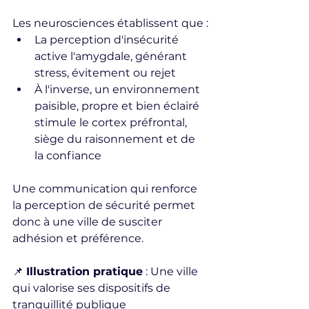
Les neurosciences établissent que :
La perception d'insécurité 
active l'amygdale, générant 
stress, évitement ou rejet
À l'inverse, un environnement 
paisible, propre et bien éclairé 
stimule le cortex préfrontal, 
siège du raisonnement et de 
la confiance
Une communication qui renforce 
la perception de sécurité permet 
donc à une ville de susciter 
adhésion et préférence.
📌 
Illustration pratique
 : Une ville 
qui valorise ses dispositifs de 
tranquillité publique 