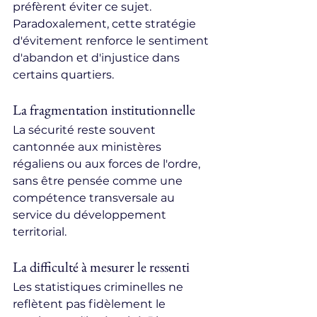
préfèrent éviter ce sujet. 
Paradoxalement, cette stratégie 
d'évitement renforce le sentiment 
d'abandon et d'injustice dans 
certains quartiers.
La fragmentation institutionnelle
La sécurité reste souvent 
cantonnée aux ministères 
régaliens ou aux forces de l'ordre, 
sans être pensée comme une 
compétence transversale au 
service du développement 
territorial.
La difficulté à mesurer le ressenti
Les statistiques criminelles ne 
reflètent pas fidèlement le 