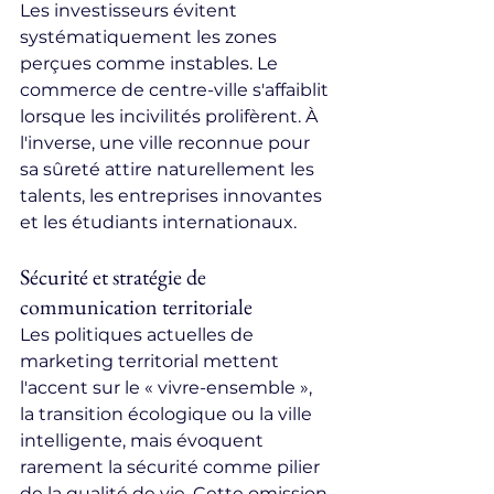
Les investisseurs évitent 
systématiquement les zones 
perçues comme instables. Le 
commerce de centre-ville s'affaiblit 
lorsque les incivilités prolifèrent. À 
l'inverse, une ville reconnue pour 
sa sûreté attire naturellement les 
talents, les entreprises innovantes 
et les étudiants internationaux.
Sécurité et stratégie de 
communication territoriale
Les politiques actuelles de 
marketing territorial mettent 
l'accent sur le « vivre-ensemble », 
la transition écologique ou la ville 
intelligente, mais évoquent 
rarement la sécurité comme pilier 
de la qualité de vie. Cette omission 