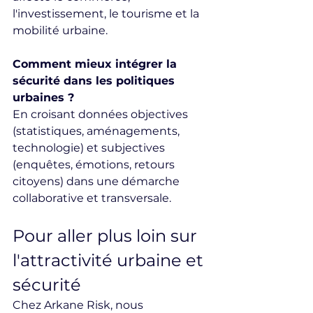
l'investissement, le tourisme et la 
mobilité urbaine.
Comment mieux intégrer la 
sécurité dans les politiques 
urbaines ?
En croisant données objectives 
(statistiques, aménagements, 
technologie) et subjectives 
(enquêtes, émotions, retours 
citoyens) dans une démarche 
collaborative et transversale.
Pour aller plus loin sur 
l'attractivité urbaine et 
sécurité
Chez Arkane Risk, nous 