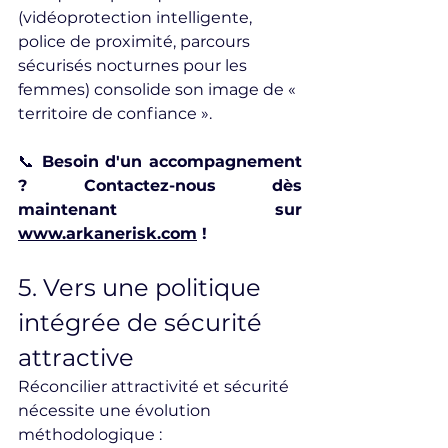
(vidéoprotection intelligente, 
police de proximité, parcours 
sécurisés nocturnes pour les 
femmes) consolide son image de « 
territoire de confiance ».
📞 
Besoin d'un accompagnement 
? Contactez-nous dès 
maintenant sur 
www.arkanerisk.com
 !
5. Vers une politique 
intégrée de sécurité 
attractive
Réconcilier attractivité et sécurité 
nécessite une évolution 
méthodologique :