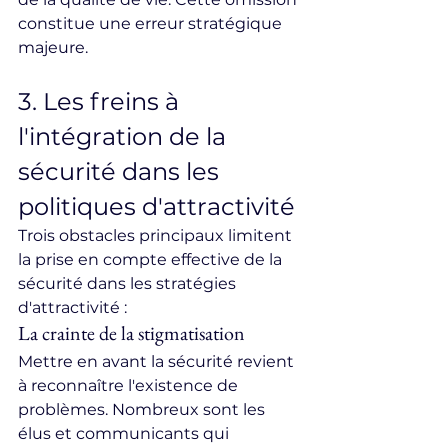
constitue une erreur stratégique 
majeure.
3. Les freins à 
l'intégration de la 
sécurité dans les 
politiques d'attractivité
Trois obstacles principaux limitent 
la prise en compte effective de la 
sécurité dans les stratégies 
d'attractivité :
La crainte de la stigmatisation
Mettre en avant la sécurité revient 
à reconnaître l'existence de 
problèmes. Nombreux sont les 
élus et communicants qui 