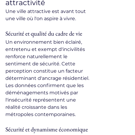
attractivité
Une ville attractive est avant tout 
une ville où l'on aspire à vivre.
Sécurité et qualité du cadre de vie
Un environnement bien éclairé, 
entretenu et exempt d'incivilités 
renforce naturellement le 
sentiment de sécurité. Cette 
perception constitue un facteur 
déterminant d'ancrage résidentiel. 
Les données confirment que les 
déménagements motivés par 
l'insécurité représentent une 
réalité croissante dans les 
métropoles contemporaines.
Sécurité et dynamisme économique