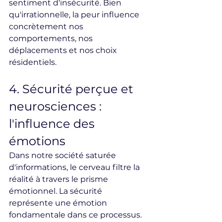
sentiment d'insécurité. Bien 
qu'irrationnelle, la peur influence 
concrètement nos 
comportements, nos 
déplacements et nos choix 
résidentiels.
4. Sécurité perçue et 
neurosciences : 
l'influence des 
émotions
Dans notre société saturée 
d'informations, le cerveau filtre la 
réalité à travers le prisme 
émotionnel. La sécurité 
représente une émotion 
fondamentale dans ce processus.