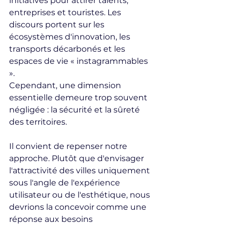
initiatives pour attirer talents, 
entreprises et touristes. Les 
discours portent sur les 
écosystèmes d'innovation, les 
transports décarbonés et les 
espaces de vie « instagrammables 
».
Cependant, une dimension 
essentielle demeure trop souvent 
négligée : la sécurité et la sûreté 
des territoires.
Il convient de repenser notre 
approche. Plutôt que d'envisager 
l'attractivité des villes uniquement 
sous l'angle de l'expérience 
utilisateur ou de l'esthétique, nous 
devrions la concevoir comme une 
réponse aux besoins 