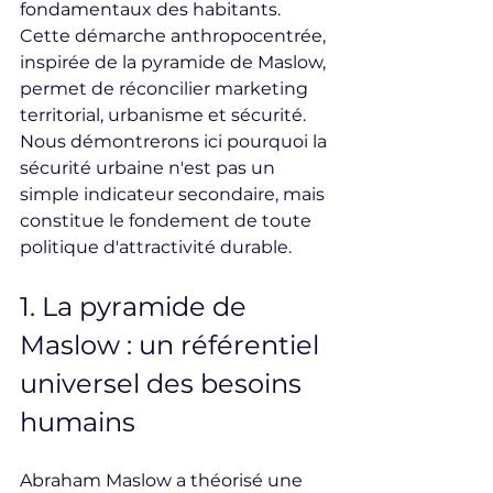
fondamentaux des habitants.
Cette démarche anthropocentrée, 
inspirée de la pyramide de Maslow, 
permet de réconcilier marketing 
territorial, urbanisme et sécurité. 
Nous démontrerons ici pourquoi la 
sécurité urbaine n'est pas un 
simple indicateur secondaire, mais 
constitue le fondement de toute 
politique d'attractivité durable.
1. La pyramide de 
Maslow : un référentiel 
universel des besoins 
humains
Abraham Maslow a théorisé une 