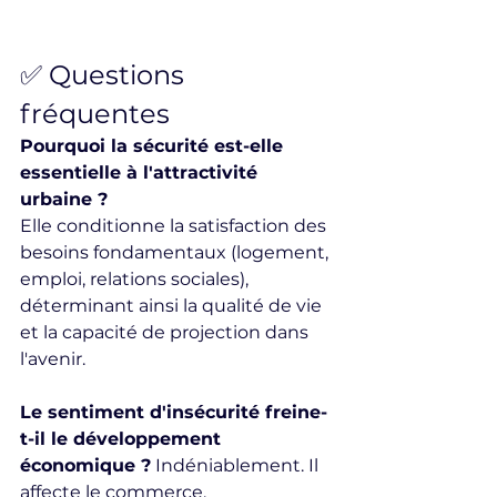
✅ Questions 
fréquentes
Pourquoi la sécurité est-elle 
essentielle à l'attractivité 
urbaine ?
Elle conditionne la satisfaction des 
besoins fondamentaux (logement, 
emploi, relations sociales), 
déterminant ainsi la qualité de vie 
et la capacité de projection dans 
l'avenir.
Le sentiment d'insécurité freine-
t-il le développement 
économique ?
 Indéniablement. Il 
affecte le commerce, 