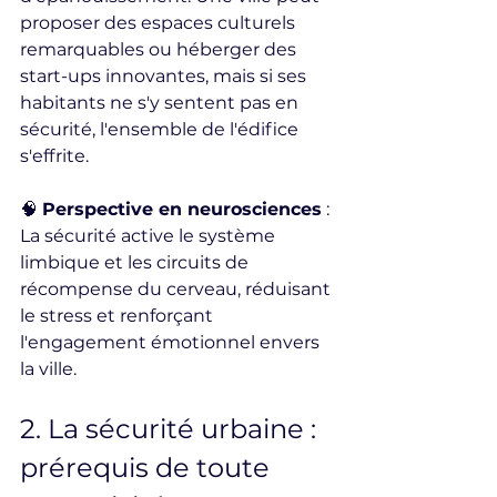
proposer des espaces culturels 
remarquables ou héberger des 
start-ups innovantes, mais si ses 
habitants ne s'y sentent pas en 
sécurité, l'ensemble de l'édifice 
s'effrite.
🧠 
Perspective en neurosciences
 : 
La sécurité active le système 
limbique et les circuits de 
récompense du cerveau, réduisant 
le stress et renforçant 
l'engagement émotionnel envers 
la ville.
2. La sécurité urbaine : 
prérequis de toute 