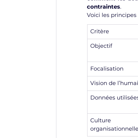
contraintes
.
Voici les principes 
Critère
Objectif
Focalisation
Vision de l’huma
Données utilisée
Culture 
organisationnell