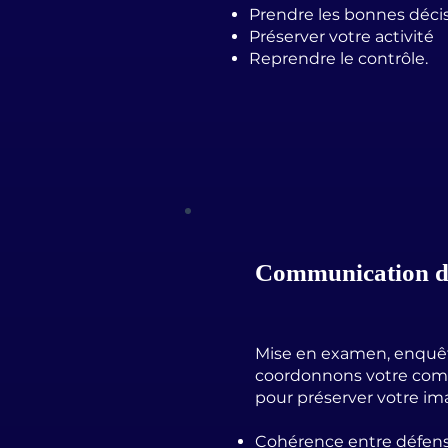
Prendre les bonnes déci
Préserver votre activité
Reprendre le contrôle.
Communication de 
Mise en examen, enquêt
coordonnons votre com
pour préserver votre im
Cohérence entre défense