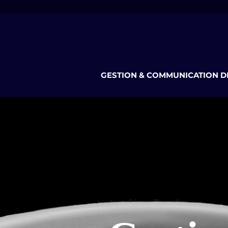
GESTION & COMMUNICATION D