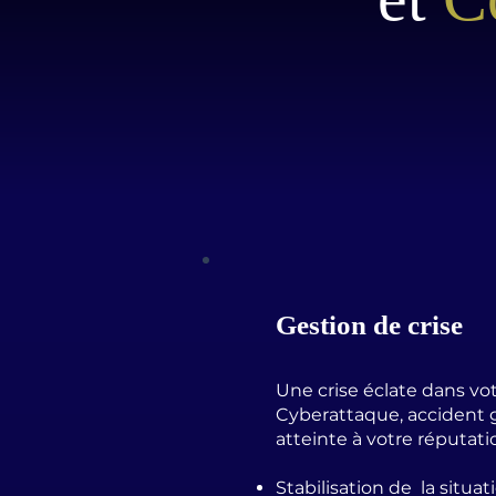
Gestion de crise
Une crise éclate dans vot
Cyberattaque, accident gr
atteinte à votre réputat
Stabilisation de la situat