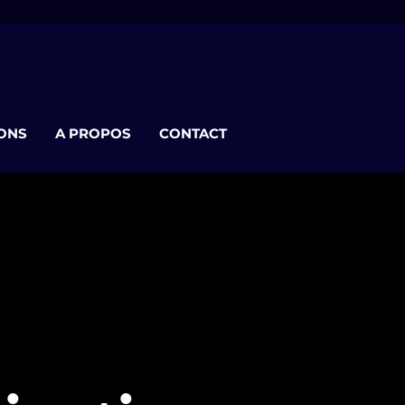
ONS
A PROPOS
CONTACT