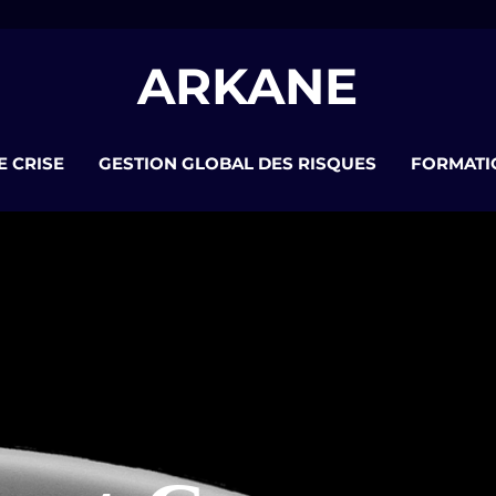
ARKANE
E CRISE
GESTION GLOBAL DES RISQUES
FORMATI