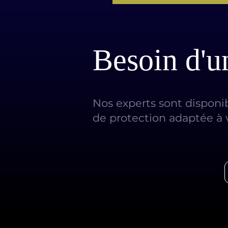
Besoin d'u
Nos experts sont disponi
de protection adaptée à 