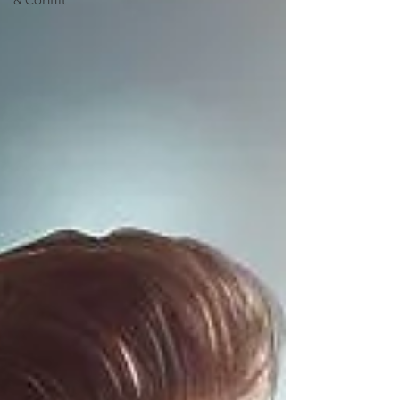
& Conflit