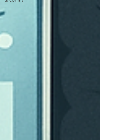
& Conflit