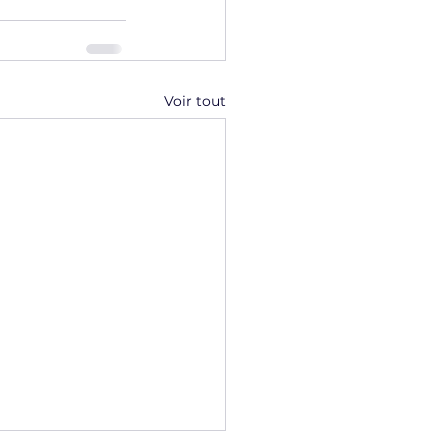
Voir tout