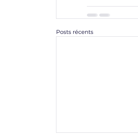
Posts récents