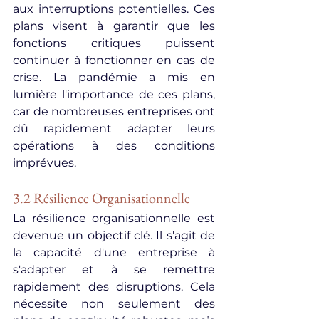
aux interruptions potentielles. Ces 
plans visent à garantir que les 
fonctions critiques puissent 
continuer à fonctionner en cas de 
crise. La pandémie a mis en 
lumière l'importance de ces plans, 
car de nombreuses entreprises ont 
dû rapidement adapter leurs 
opérations à des conditions 
imprévues.
3.2 Résilience Organisationnelle
La résilience organisationnelle est 
devenue un objectif clé. Il s'agit de 
la capacité d'une entreprise à 
s'adapter et à se remettre 
rapidement des disruptions. Cela 
nécessite non seulement des 