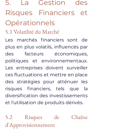
5. La Gestion des 
Risques Financiers et 
Opérationnels
5.1 Volatilité du Marché
Les marchés financiers sont de 
plus en plus volatils, influencés par 
des facteurs économiques, 
politiques et environnementaux. 
Les entreprises doivent surveiller 
ces fluctuations et mettre en place 
des stratégies pour atténuer les 
risques financiers, tels que la 
diversification des investissements 
et l'utilisation de produits dérivés.
5.2 Risques de Chaîne 
d'Approvisionnement