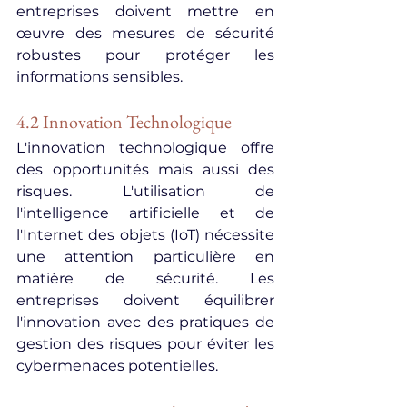
entreprises doivent mettre en 
œuvre des mesures de sécurité 
robustes pour protéger les 
informations sensibles.
4.2 Innovation Technologique
L'innovation technologique offre 
des opportunités mais aussi des 
risques. L'utilisation de 
l'intelligence artificielle et de 
l'Internet des objets (IoT) nécessite 
une attention particulière en 
matière de sécurité. Les 
entreprises doivent équilibrer 
l'innovation avec des pratiques de 
gestion des risques pour éviter les 
cybermenaces potentielles.