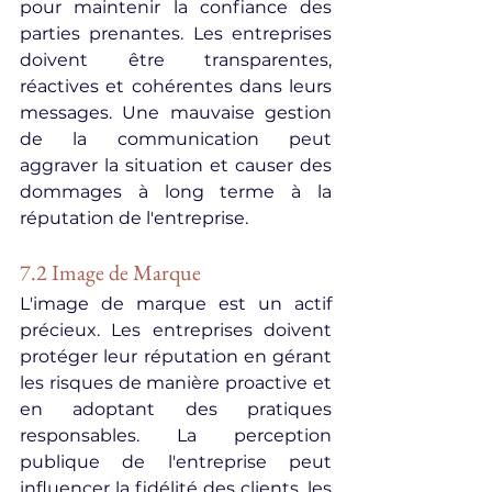
pour maintenir la confiance des 
parties prenantes. Les entreprises 
doivent être transparentes, 
réactives et cohérentes dans leurs 
messages. Une mauvaise gestion 
de la communication peut 
aggraver la situation et causer des 
dommages à long terme à la 
réputation de l'entreprise.
7.2 Image de Marque
L'image de marque est un actif 
précieux. Les entreprises doivent 
protéger leur réputation en gérant 
les risques de manière proactive et 
en adoptant des pratiques 
responsables. La perception 
publique de l'entreprise peut 
influencer la fidélité des clients, les 