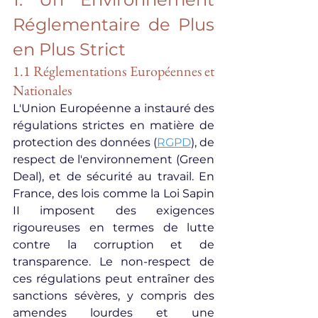
Réglementaire de Plus 
en Plus Strict
1.1 Réglementations Européennes et 
Nationales
L'Union Européenne a instauré des 
régulations strictes en matière de 
protection des données (
RGPD
), de 
respect de l'environnement (Green 
Deal), et de sécurité au travail. En 
France, des lois comme la Loi Sapin 
II imposent des exigences 
rigoureuses en termes de lutte 
contre la corruption et de 
transparence. Le non-respect de 
ces régulations peut entraîner des 
sanctions sévères, y compris des 
amendes lourdes et une 