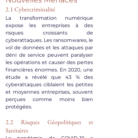
2.1 Cybercriminalité
La transformation numérique 
expose les entreprises à des 
risques croissants de 
cyberattaques. Les ransomwares, le 
vol de données et les attaques par 
déni de service peuvent paralyser 
les opérations et causer des pertes 
financières énormes. En 2020, une 
étude a révélé que 43 % des 
cyberattaques ciblaient les petites 
et moyennes entreprises, souvent 
perçues comme moins bien 
protégées.
2.2 Risques Géopolitiques et 
Sanitaires