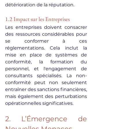
détérioration de la réputation.
1.2 Impact sur les Entreprises
Les entreprises doivent consacrer 
des ressources considérables pour 
se conformer à ces 
réglementations. Cela inclut la 
mise en place de systèmes de 
conformité, la formation du 
personnel, et l'engagement de 
consultants spécialisés. La non-
conformité peut non seulement 
entraîner des sanctions financières, 
mais également des perturbations 
opérationnelles significatives.
2. L’Émergence de 
Nouvelles Menaces