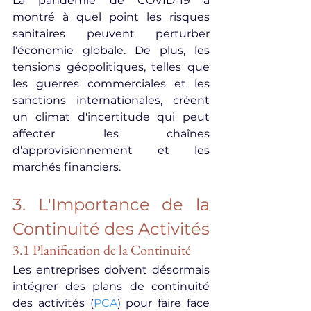
La pandémie de COVID-19 a 
montré à quel point les risques 
sanitaires peuvent perturber 
l'économie globale. De plus, les 
tensions géopolitiques, telles que 
les guerres commerciales et les 
sanctions internationales, créent 
un climat d'incertitude qui peut 
affecter les chaînes 
d'approvisionnement et les 
marchés financiers.
3. L'Importance de la 
Continuité des Activités
3.1 Planification de la Continuité
Les entreprises doivent désormais 
intégrer des plans de continuité 
des activités (
PCA
) pour faire face 