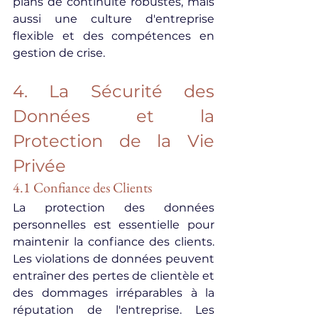
plans de continuité robustes, mais 
aussi une culture d'entreprise 
flexible et des compétences en 
gestion de crise.
4. La Sécurité des 
Données et la 
Protection de la Vie 
Privée
4.1 Confiance des Clients
La protection des données 
personnelles est essentielle pour 
maintenir la confiance des clients. 
Les violations de données peuvent 
entraîner des pertes de clientèle et 
des dommages irréparables à la 
réputation de l'entreprise. Les 