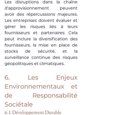
Les disruptions dans la chaîne 
d'approvisionnement peuvent 
avoir des répercussions majeures. 
Les entreprises doivent évaluer et 
gérer les risques liés à leurs 
fournisseurs et partenaires. Cela 
peut inclure la diversification des 
fournisseurs, la mise en place de 
stocks de sécurité, et la 
surveillance continue des risques 
géopolitiques et climatiques.
6. Les Enjeux 
Environnementaux et 
de Responsabilité 
Sociétale
6.1 Développement Durable