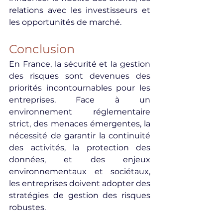
relations avec les investisseurs et 
les opportunités de marché.
Conclusion
En France, la sécurité et la gestion 
des risques sont devenues des 
priorités incontournables pour les 
entreprises. Face à un 
environnement réglementaire 
strict, des menaces émergentes, la 
nécessité de garantir la continuité 
des activités, la protection des 
données, et des enjeux 
environnementaux et sociétaux, 
les entreprises doivent adopter des 
stratégies de gestion des risques 
robustes.