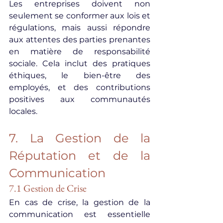
Les entreprises doivent non 
seulement se conformer aux lois et 
régulations, mais aussi répondre 
aux attentes des parties prenantes 
en matière de responsabilité 
sociale. Cela inclut des pratiques 
éthiques, le bien-être des 
employés, et des contributions 
positives aux communautés 
locales.
7. La Gestion de la 
Réputation et de la 
Communication
7.1 Gestion de Crise
En cas de crise, la gestion de la 
communication est essentielle 