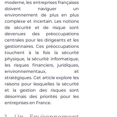
moderne, les entreprises françaises 
doivent naviguer un 
environnement de plus en plus 
complexe et incertain. Les notions 
de sécurité et de risque sont 
devenues des préoccupations 
centrales pour les dirigeants et les 
gestionnaires. Ces préoccupations 
touchent à la fois la sécurité 
physique, la sécurité informatique, 
les risques financiers, juridiques, 
environnementaux, et 
stratégiques. Cet article explore les 
raisons pour lesquelles la sécurité 
et la gestion des risques sont 
désormais des priorités pour les 
entreprises en France.
1. Un Environnement 