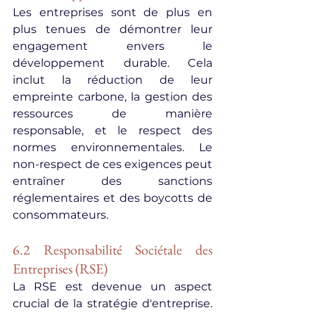
Les entreprises sont de plus en 
plus tenues de démontrer leur 
engagement envers le 
développement durable. Cela 
inclut la réduction de leur 
empreinte carbone, la gestion des 
ressources de manière 
responsable, et le respect des 
normes environnementales. Le 
non-respect de ces exigences peut 
entraîner des sanctions 
réglementaires et des boycotts de 
consommateurs.
6.2 Responsabilité Sociétale des 
Entreprises (RSE)
La RSE est devenue un aspect 
crucial de la stratégie d'entreprise. 