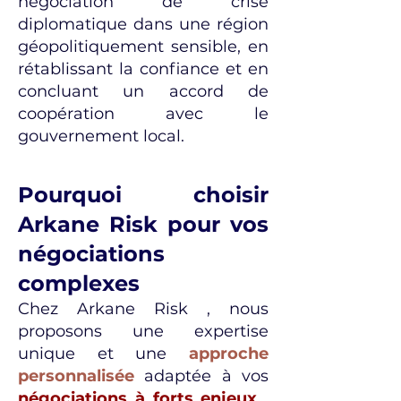
négociation de crise
diplomatique dans une région
géopolitiquement sensible, en
rétablissant la confiance et en
concluant un accord de
coopération avec le
gouvernement local.
Pourquoi choisir
Arkane Risk pour vos
négociations
complexes
Chez Arkane Risk , nous
proposons une expertise
unique et une
approche
personnalisée
adaptée à vos
négociations à forts enjeux
.