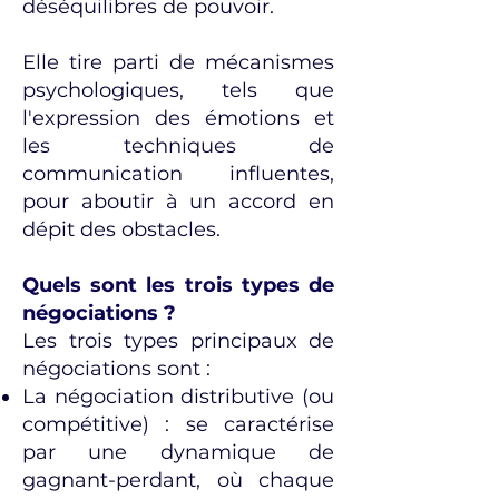
déséquilibres de pouvoir.
Elle tire parti de mécanismes
psychologiques, tels que
l'expression des émotions et
les techniques de
communication influentes,
pour aboutir à un accord en
dépit des obstacles.
Quels sont les trois types de
négociations ?
Les trois types principaux de
négociations sont :
La négociation distributive (ou
compétitive) : se caractérise
par une dynamique de
gagnant-perdant, où chaque