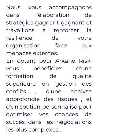
Nous vous accompagnons
dans l'élaboration de
stratégies gagnant-gagnant et
travaillons à renforcer la
résilience de votre
organisation face aux
menaces externes.
En optant pour Arkane Risk,
vous bénéficiez d'une
formation de qualité
supérieure en gestion des
conflits , d'une analyse
approfondie des risques , et
d'un soutien personnalisé pour
optimiser vos chances de
succès dans les négociations
les plus complexes .