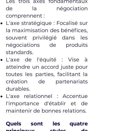
Les trois axes fondamentaux
de la négociation
comprennent :
L'axe stratégique : Focalisé sur
la maximisation des bénéfices,
souvent privilégié dans les
négociations de produits
standards.
L'axe de l'équité : Vise à
atteindre un accord juste pour
toutes les parties, facilitant la
création de partenariats
durables.
L'axe relationnel : Accentue
l'importance d'établir et de
maintenir de bonnes relations.
Quels sont les quatre