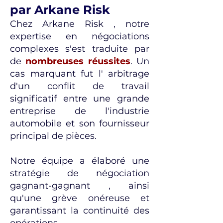
par Arkane Risk
Chez Arkane Risk , notre
expertise en négociations
complexes s'est traduite par
de
nombreuses réussites
. Un
cas marquant fut l' arbitrage
d'un conflit de travail
significatif entre une grande
entreprise de l'industrie
automobile et son fournisseur
principal de pièces.
Notre équipe a élaboré une
stratégie de négociation
gagnant-gagnant , ainsi
qu'une grève onéreuse et
garantissant la continuité des