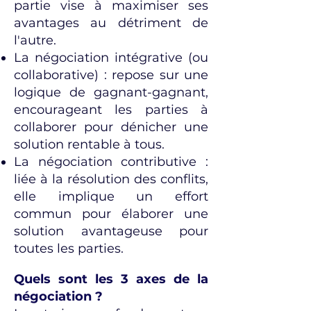
partie vise à maximiser ses
avantages au détriment de
l'autre.
La négociation intégrative (ou
collaborative) : repose sur une
logique de gagnant-gagnant,
encourageant les parties à
collaborer pour dénicher une
solution rentable à tous.
La négociation contributive :
liée à la résolution des conflits,
elle implique un effort
commun pour élaborer une
solution avantageuse pour
toutes les parties.
Quels sont les 3 axes de la
négociation ?