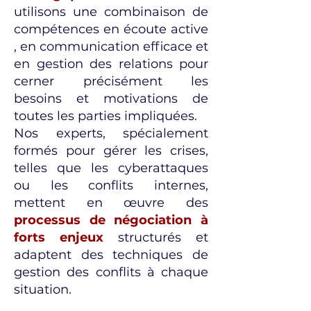
utilisons une combinaison de
compétences en écoute active
, en communication efficace et
en gestion des relations pour
cerner précisément les
besoins et motivations de
toutes les parties impliquées.
Nos experts, spécialement
formés pour gérer les crises,
telles que les cyberattaques
ou les conflits internes,
mettent en œuvre des
processus de négociation à
forts enjeux
structurés et
adaptent des techniques de
gestion des conflits à chaque
situation.