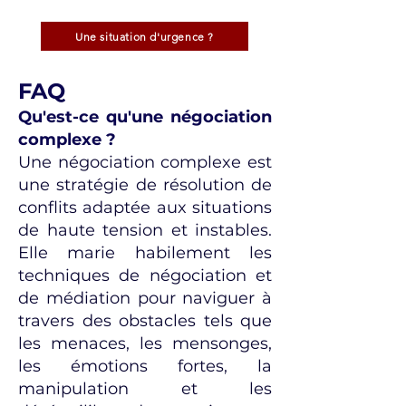
Une situation d'urgence ?
FAQ
Qu'est-ce qu'une négociation
complexe ?
Une négociation complexe est
une stratégie de résolution de
conflits adaptée aux situations
de haute tension et instables.
Elle marie habilement les
techniques de négociation et
de médiation pour naviguer à
travers des obstacles tels que
les menaces, les mensonges,
les émotions fortes, la
manipulation et les