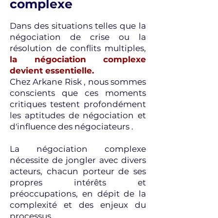
complexe
Dans des situations telles que la
négociation de crise ou la
résolution de conflits multiples,
la négociation complexe
devient essentielle.
Chez Arkane Risk , nous sommes
conscients que ces moments
critiques testent profondément
les aptitudes de négociation et
d'influence des négociateurs .
La négociation complexe
nécessite de jongler avec divers
acteurs, chacun porteur de ses
propres intérêts et
préoccupations, en dépit de la
complexité et des enjeux du
processus.​