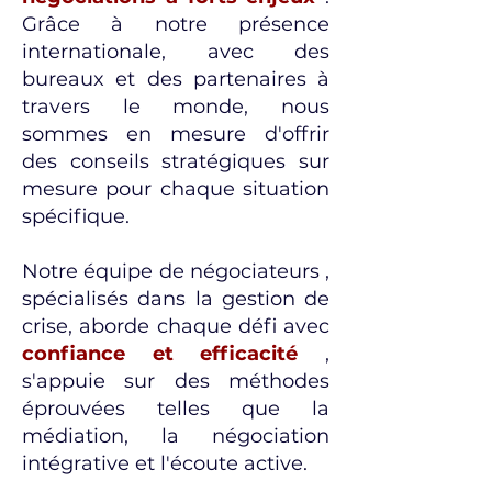
Grâce à notre présence
internationale, avec des
bureaux et des partenaires à
travers le monde, nous
sommes en mesure d'offrir
des conseils stratégiques sur
mesure pour chaque situation
spécifique.
Notre équipe de négociateurs ,
spécialisés dans la gestion de
crise, aborde chaque défi avec
confiance et efficacité
,
s'appuie sur des méthodes
éprouvées telles que la
médiation, la négociation
intégrative et l'écoute active.