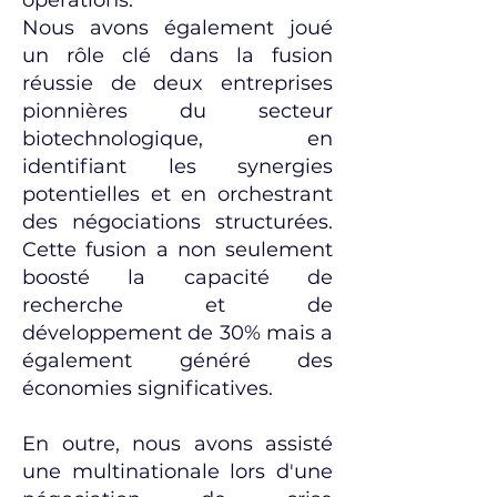
opérations.
Nous avons également joué
un rôle clé dans la fusion
réussie de deux entreprises
pionnières du secteur
biotechnologique, en
identifiant les synergies
potentielles et en orchestrant
des négociations structurées.
Cette fusion a non seulement
boosté la capacité de
recherche et de
développement de 30% mais a
également généré des
économies significatives.
En outre, nous avons assisté
une multinationale lors d'une