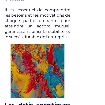
Il est essentiel de comprendre
les besoins et les motivations de
chaque partie prenante pour
atteindre un accord mutuel,
garantissant ainsi la stabilité et
le succès durable de l'entreprise.
Les défis spécifiques