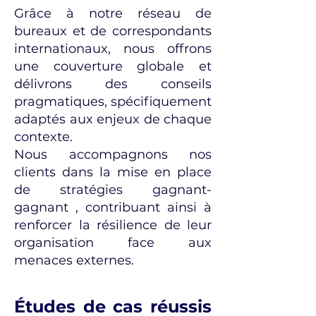
Grâce à notre réseau de
bureaux et de correspondants
internationaux, nous offrons
une couverture globale et
délivrons des conseils
pragmatiques, spécifiquement
adaptés aux enjeux de chaque
contexte.
Nous accompagnons nos
clients dans la mise en place
de stratégies gagnant-
gagnant , contribuant ainsi à
renforcer la résilience de leur
organisation face aux
menaces externes.
Études de cas réussis