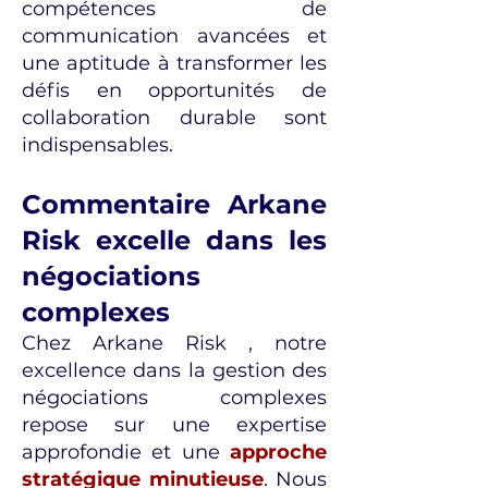
compétences de
communication avancées et
une aptitude à transformer les
défis en opportunités de
collaboration durable sont
indispensables.
Commentaire Arkane
Risk excelle dans les
négociations
complexes
Chez Arkane Risk , notre
excellence dans la gestion des
négociations complexes
repose sur une expertise
approfondie et une
approche
stratégique minutieuse
. Nous