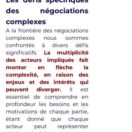
des négociations
complexes
A la frontière des négociations
complexes nous sommes
confrontés à divers défis
significatifs.
La multiplicité
des acteurs impliqués fait
monter en flèche la
complexité, en raison des
enjeux et des intérêts qui
peuvent diverger.
Il est
essentiel de comprendre en
profondeur les besoins et les
motivations de chaque partie,
étant donné que chaque
acteur peut représenter