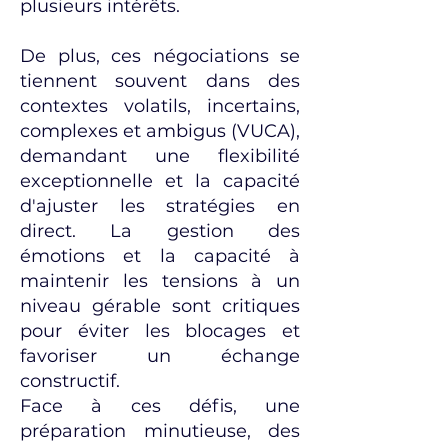
plusieurs intérêts.
De plus, ces négociations se
tiennent souvent dans des
contextes volatils, incertains,
complexes et ambigus (VUCA),
demandant une flexibilité
exceptionnelle et la capacité
d'ajuster les stratégies en
direct. La gestion des
émotions et la capacité à
maintenir les tensions à un
niveau gérable sont critiques
pour éviter les blocages et
favoriser un échange
constructif.
Face à ces défis, une
préparation minutieuse, des