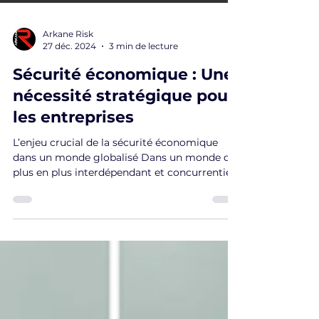
Arkane Risk
27 déc. 2024
3 min de lecture
Sécurité économique : Une
nécessité stratégique pour
les entreprises
L’enjeu crucial de la sécurité économique
dans un monde globalisé Dans un monde de
plus en plus interdépendant et concurrentiel,
la...