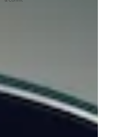
& Conflit