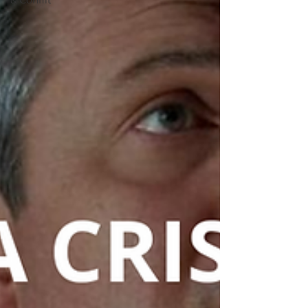
& Conflit