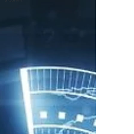
& Conflit