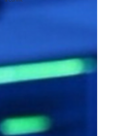
& Conflit