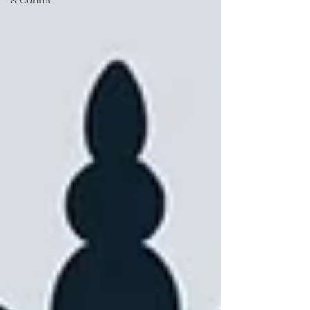
& Conflit