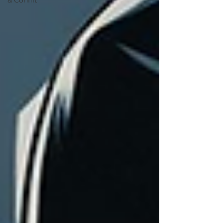
& Conflit