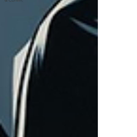
& Conflit