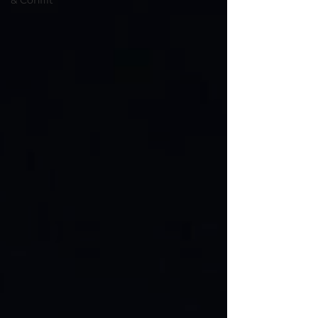
& Conflit