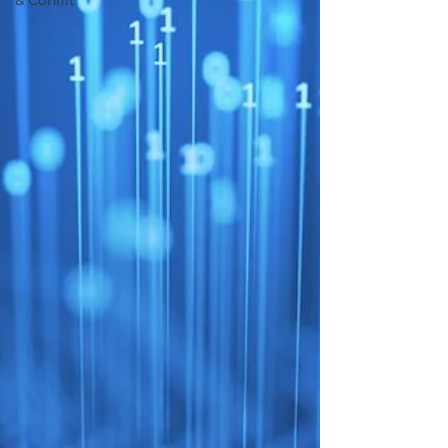
& Conflit