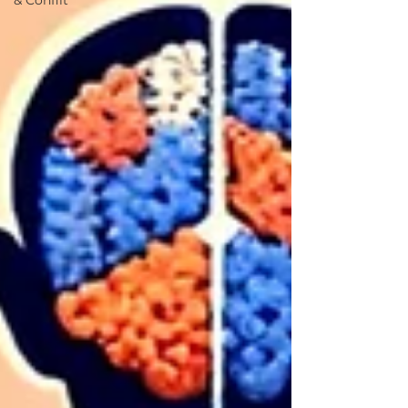
& Conflit