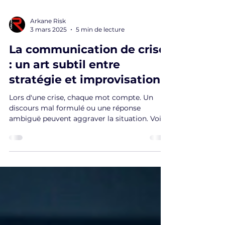
Arkane Risk
3 mars 2025
5 min de lecture
La communication de crise
: un art subtil entre
stratégie et improvisation
Lors d'une crise, chaque mot compte. Un
discours mal formulé ou une réponse
ambiguë peuvent aggraver la situation. Voici
quelques principes