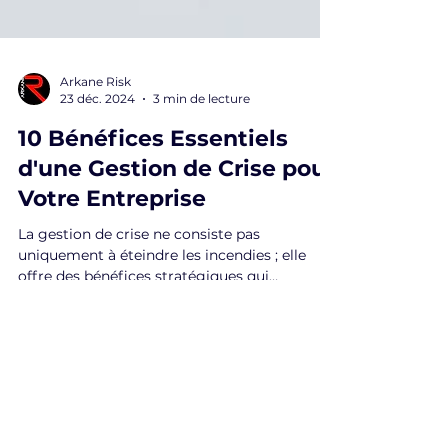
Arkane Risk
23 déc. 2024
3 min de lecture
10 Bénéfices Essentiels
d'une Gestion de Crise pour
Votre Entreprise
La gestion de crise ne consiste pas
uniquement à éteindre les incendies ; elle
offre des bénéfices stratégiques qui
protègent, renforcent et
ARKANE RISK