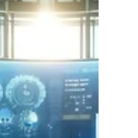
& Conflit