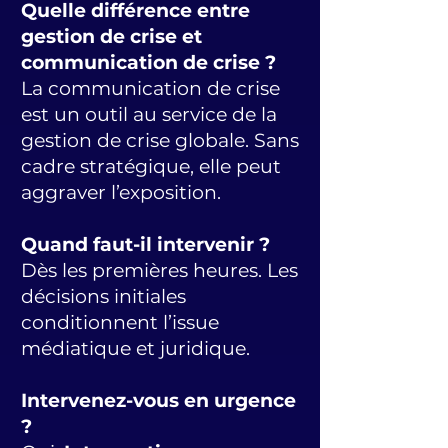
Quelle différence entre
gestion de crise et
communication de crise ?
La communication de crise
est un outil au service de la
gestion de crise globale. Sans
cadre stratégique, elle peut
aggraver l’exposition.
Quand faut-il intervenir ?
Dès les premières heures. Les
décisions initiales
conditionnent l’issue
médiatique et juridique.
Intervenez-vous en urgence
?