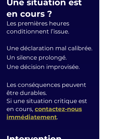
Une situation est
en cours ?
Les premières heures
conditionnent l’issue.
Une déclaration mal calibrée.
Un silence prolongé.
Une décision improvisée.
Les conséquences peuvent
être durables.
Si une situation critique est
en cours,
contactez-nous
immédiatement
.
Intervention