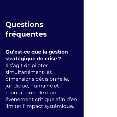
Questions
fréquentes
Qu’est-ce que la gestion
stratégique de crise ?
Il s’agit de piloter
simultanément les
dimensions décisionnelle,
juridique, humaine et
réputationnelle d’un
événement critique afin d’en
limiter l’impact systémique.