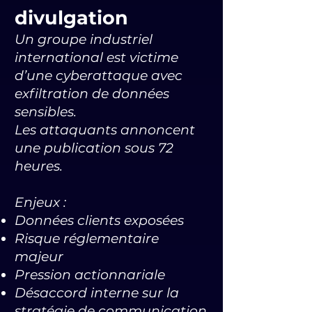
divulgation
Un groupe industriel
international est victime
d’une cyberattaque avec
exfiltration de données
sensibles.
Les attaquants annoncent
une publication sous 72
heures.
Enjeux :
Données clients exposées
Risque réglementaire
majeur
Pression actionnariale
Désaccord interne sur la
stratégie de communication