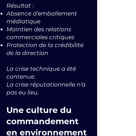
Résultat :
Absence d’emballement
médiatique
Maintien des relations
commerciales critiques
Protection de la crédibilité
de la direction
La crise technique a été
contenue.
La crise réputationnelle n’a
pas eu lieu.
Une culture du
commandement
en environnement