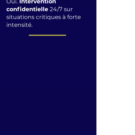
Oui.
Intervention
confidentielle
24/7 sur
situations critiques à forte
intensité.