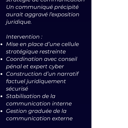
Un communiqué précipité
aurait aggravé l’exposition
juridique.
Intervention :
Mise en place d’une cellule
stratégique restreinte
Coordination avec conseil
pénal et expert cyber
Construction d’un narratif
factuel juridiquement
sécurisé
Stabilisation de la
communication interne
Gestion graduée de la
communication externe