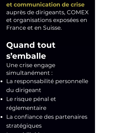
et communication de crise
auprès de dirigeants, COMEX
et organisations exposées en
France et en Suisse.
Quand tout
s’emballe
Une crise engage
simultanément :
La responsabilité personnelle
du dirigeant
Le risque pénal et
réglementaire
La confiance des partenaires
stratégiques