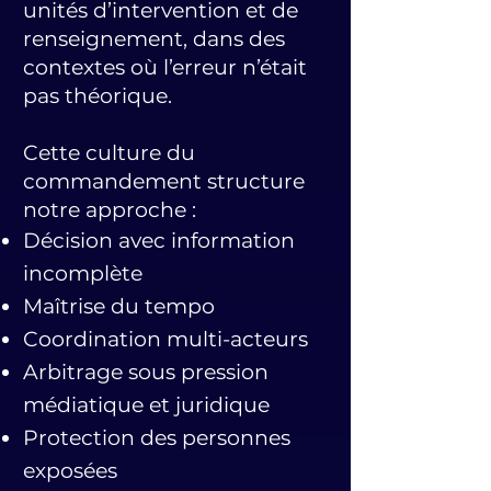
unités d’intervention et de
renseignement, dans des
contextes où l’erreur n’était
pas théorique.
Cette culture du
commandement structure
notre approche :
Décision avec information
incomplète
Maîtrise du tempo
Coordination multi-acteurs
Arbitrage sous pression
médiatique et juridique
Protection des personnes
exposées