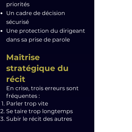
priorités
Un cadre de décision
sécurisé
Une protection du dirigeant
dans sa prise de parole
Maîtrise
stratégique du
récit
En crise, trois erreurs sont
fréquentes :
Parler trop vite
Se taire trop longtemps
Subir le récit des autres