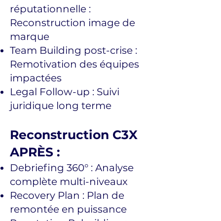
réputationnelle :
Reconstruction image de
marque
Team Building post-crise :
Remotivation des équipes
impactées
Legal Follow-up : Suivi
juridique long terme
Reconstruction C3X
APRÈS :
Debriefing 360° : Analyse
complète multi-niveaux
Recovery Plan : Plan de
remontée en puissance