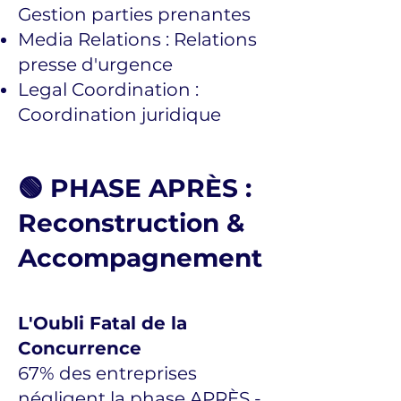
Gestion parties prenantes
Media Relations : Relations
presse d'urgence
Legal Coordination :
Coordination juridique
🟢 PHASE APRÈS :
Reconstruction &
Accompagnement
L'Oubli Fatal de la
Concurrence
67% des entreprises
négligent la phase APRÈS -