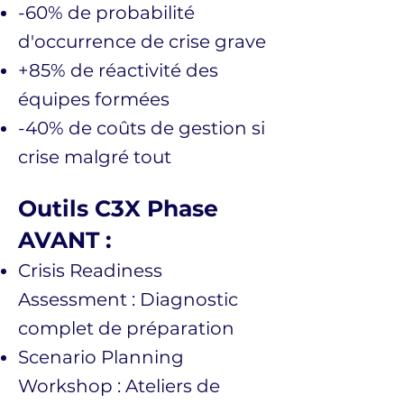
-60% de probabilité
d'occurrence de crise grave
+85% de réactivité des
équipes formées
-40% de coûts de gestion si
crise malgré tout
Outils C3X Phase
AVANT :
Crisis Readiness
Assessment : Diagnostic
complet de préparation
Scenario Planning
Workshop : Ateliers de