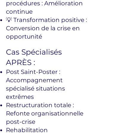
procédures : Amélioration
continue
💡 Transformation positive :
Conversion de la crise en
opportunité
Cas Spécialisés
APRÈS :
Post Saint-Poster :
Accompagnement
spécialisé situations
extrêmes
Restructuration totale :
Refonte organisationnelle
post-crise
Rehabilitation