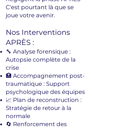
C'est pourtant là que se
joue votre avenir.
Nos Interventions
APRÈS :
🔧 Analyse forensique :
Autopsie complète de la
crise
🏥 Accompagnement post-
traumatique : Support
psychologique des équipes
📈 Plan de reconstruction :
Stratégie de retour à la
normale
🔄 Renforcement des