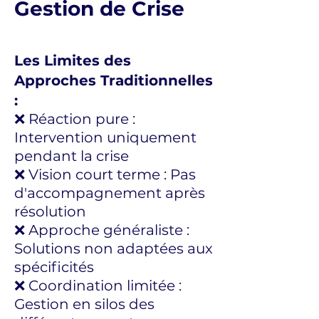
Gestion de Crise
Les Limites des
Approches Traditionnelles
:
❌ Réaction pure :
Intervention uniquement
pendant la crise
❌ Vision court terme : Pas
d'accompagnement après
résolution
❌ Approche généraliste :
Solutions non adaptées aux
spécificités
❌ Coordination limitée :
Gestion en silos des