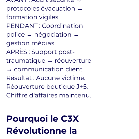
protocoles évacuation →
formation vigiles
PENDANT : Coordination
police → négociation →
gestion médias
APRÈS : Support post-
traumatique → réouverture
→ communication client
Résultat : Aucune victime.
Réouverture boutique J+5.
Chiffre d'affaires maintenu.
Pourquoi le C3X
Révolutionne la