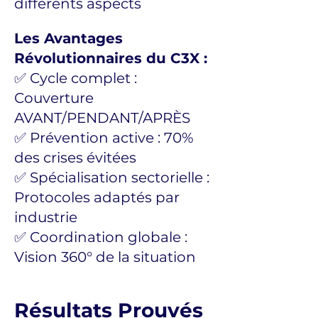
différents aspects
Les Avantages
Révolutionnaires du C3X :
✅ Cycle complet :
Couverture
AVANT/PENDANT/APRÈS
✅ Prévention active : 70%
des crises évitées
✅ Spécialisation sectorielle :
Protocoles adaptés par
industrie
✅ Coordination globale :
Vision 360° de la situation
Résultats Prouvés