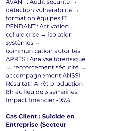
AVANT : Audit sécurité →
détection vulnérabilité →
formation équipes IT
PENDANT : Activation
cellule crise → isolation
systèmes →
communication autorités
APRÈS : Analyse forensique
→ renforcement sécurité →
accompagnement ANSSI
Résultat : Arrêt production
8h au lieu de 3 semaines.
Impact financier -95%.
Cas Client : Suicide en
Entreprise (Secteur