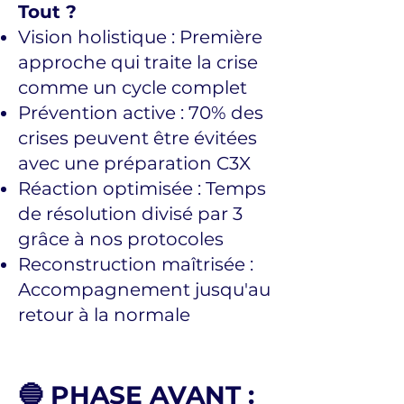
Tout ?
Vision holistique : Première
approche qui traite la crise
comme un cycle complet
Prévention active : 70% des
crises peuvent être évitées
avec une préparation C3X
Réaction optimisée : Temps
de résolution divisé par 3
grâce à nos protocoles
Reconstruction maîtrisée :
Accompagnement jusqu'au
retour à la normale
🔵 PHASE AVANT :