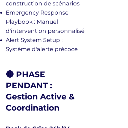
construction de scénarios
Emergency Response
Playbook : Manuel
d'intervention personnalisé
Alert System Setup :
Système d'alerte précoce
🔴 PHASE
PENDANT :
Gestion Active &
Coordination