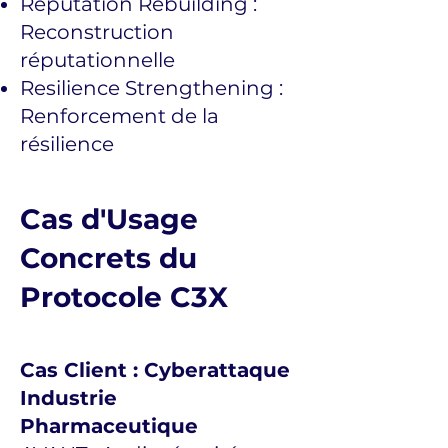
Reputation Rebuilding :
Reconstruction
réputationnelle
Resilience Strengthening :
Renforcement de la
résilience
Cas d'Usage
Concrets du
Protocole C3X
Cas Client : Cyberattaque
Industrie
Pharmaceutique