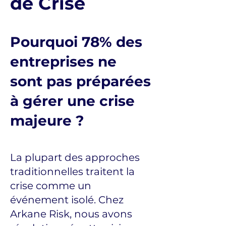
de Crise​​
Pourquoi 78% des
entreprises ne
sont pas préparées
à gérer une crise
majeure ?
La plupart des approches
traditionnelles traitent la
crise comme un
événement isolé. Chez
Arkane Risk, nous avons