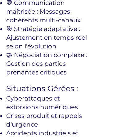
💬 Communication
maîtrisée : Messages
cohérents multi-canaux
🎯 Stratégie adaptative :
Ajustement en temps réel
selon l'évolution
🤝 Négociation complexe :
Gestion des parties
prenantes critiques
Situations Gérées :
Cyberattaques et
extorsions numériques
Crises produit et rappels
d'urgence
Accidents industriels et