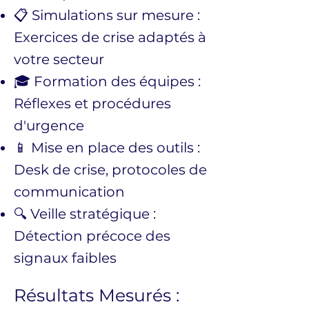
📋 Simulations sur mesure :
Exercices de crise adaptés à
votre secteur
🎓 Formation des équipes :
Réflexes et procédures
d'urgence
📱 Mise en place des outils :
Desk de crise, protocoles de
communication
🔍 Veille stratégique :
Détection précoce des
signaux faibles
Résultats Mesurés :