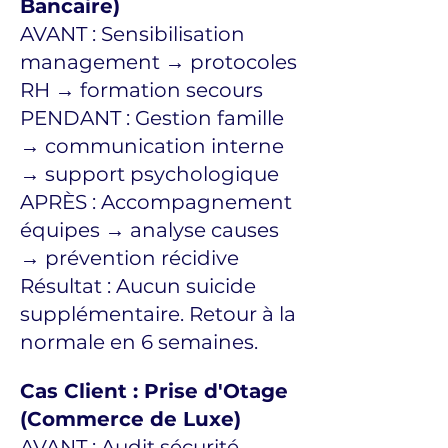
Bancaire)
AVANT : Sensibilisation
management → protocoles
RH → formation secours
PENDANT : Gestion famille
→ communication interne
→ support psychologique
APRÈS : Accompagnement
équipes → analyse causes
→ prévention récidive
Résultat : Aucun suicide
supplémentaire. Retour à la
normale en 6 semaines.
Cas Client : Prise d'Otage
(Commerce de Luxe)
AVANT : Audit sécurité →