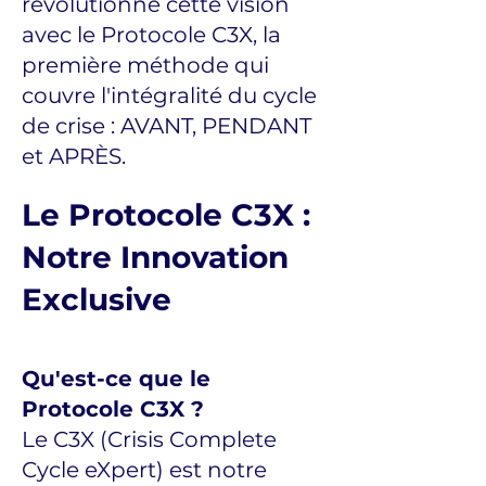
révolutionné cette vision
avec le Protocole C3X, la
première méthode qui
couvre l'intégralité du cycle
de crise : AVANT, PENDANT
et APRÈS.
Le Protocole C3X :
Notre Innovation
Exclusive
Qu'est-ce que le
Protocole C3X ?
Le C3X (Crisis Complete
Cycle eXpert) est notre