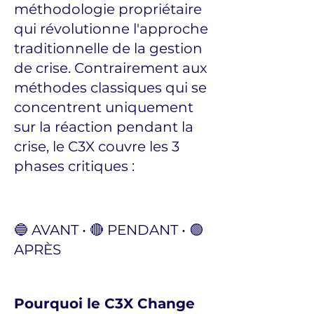
méthodologie propriétaire
qui révolutionne l'approche
traditionnelle de la gestion
de crise. Contrairement aux
méthodes classiques qui se
concentrent uniquement
sur la réaction pendant la
crise, le C3X couvre les 3
phases critiques :
🔵 AVANT • 🔴 PENDANT • 🟢
APRÈS
Pourquoi le C3X Change