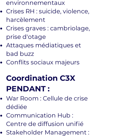
environnementaux
Crises RH : suicide, violence,
harcèlement
Crises graves : cambriolage,
prise d'otage
Attaques médiatiques et
bad buzz
Conflits sociaux majeurs
Coordination C3X
PENDANT :
War Room : Cellule de crise
dédiée
Communication Hub :
Centre de diffusion unifié
Stakeholder Management :