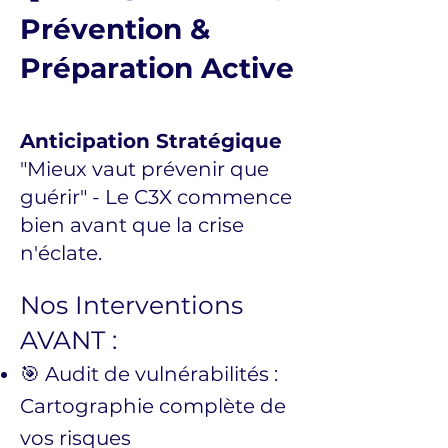
Prévention &
Préparation Active
Anticipation Stratégique
"Mieux vaut prévenir que
guérir" - Le C3X commence
bien avant que la crise
n'éclate.
Nos Interventions
AVANT :
🎯 Audit de vulnérabilités :
Cartographie complète de
vos risques