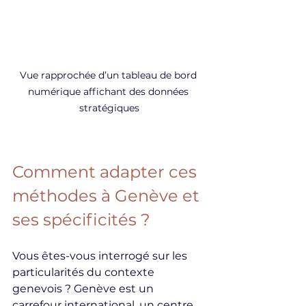
Vue rapprochée d’un tableau de bord 
numérique affichant des données 
stratégiques
Comment adapter ces 
méthodes à Genève et 
ses spécificités ?
Vous êtes-vous interrogé sur les 
particularités du contexte 
genevois ? Genève est un 
carrefour international, un centre 