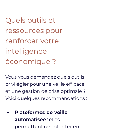
Quels outils et 
ressources pour 
renforcer votre 
intelligence 
économique ?
Vous vous demandez quels outils 
privilégier pour une veille efficace 
et une gestion de crise optimale ? 
Voici quelques recommandations :
Plateformes de veille 
automatisée
 : elles 
permettent de collecter en 