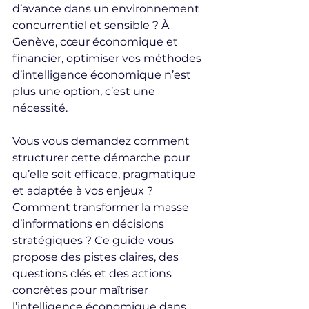
d’avance dans un environnement 
concurrentiel et sensible ? À 
Genève, cœur économique et 
financier, optimiser vos méthodes 
d’intelligence économique n’est 
plus une option, c’est une 
nécessité.
Vous vous demandez comment 
structurer cette démarche pour 
qu’elle soit efficace, pragmatique 
et adaptée à vos enjeux ? 
Comment transformer la masse 
d’informations en décisions 
stratégiques ? Ce guide vous 
propose des pistes claires, des 
questions clés et des actions 
concrètes pour maîtriser 
l’intelligence économique dans 