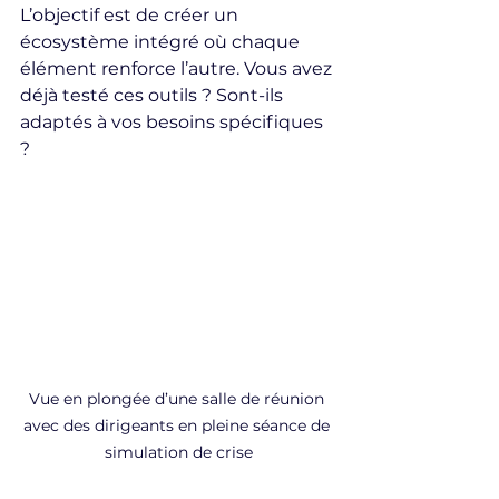
L’objectif est de créer un 
écosystème intégré où chaque 
élément renforce l’autre. Vous avez 
déjà testé ces outils ? Sont-ils 
adaptés à vos besoins spécifiques 
?
Vue en plongée d’une salle de réunion 
avec des dirigeants en pleine séance de 
simulation de crise