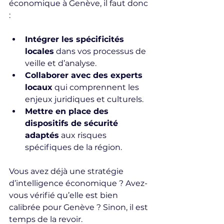
économique à Genève, il faut donc 
:
Intégrer les spécificités 
locales
 dans vos processus de 
veille et d’analyse.
Collaborer avec des experts 
locaux
 qui comprennent les 
enjeux juridiques et culturels.
Mettre en place des 
dispositifs de sécurité 
adaptés
 aux risques 
spécifiques de la région.
Vous avez déjà une stratégie 
d’intelligence économique ? Avez-
vous vérifié qu’elle est bien 
calibrée pour Genève ? Sinon, il est 
temps de la revoir.