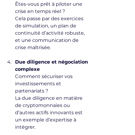
Êtes-vous prêt à piloter une 
crise en temps réel ?  
Cela passe par des exercices 
de simulation, un plan de 
continuité d’activité robuste, 
et une communication de 
crise maîtrisée.
Due diligence et négociation 
complexe
Comment sécuriser vos 
investissements et 
partenariats ?  
La due diligence en matière 
de cryptomonnaies ou 
d’autres actifs innovants est 
un exemple d’expertise à 
intégrer.