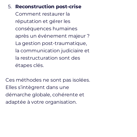
Reconstruction post-crise
Comment restaurer la 
réputation et gérer les 
conséquences humaines 
après un événement majeur ?  
La gestion post-traumatique, 
la communication judiciaire et 
la restructuration sont des 
étapes clés.
Ces méthodes ne sont pas isolées. 
Elles s’intègrent dans une 
démarche globale, cohérente et 
adaptée à votre organisation.