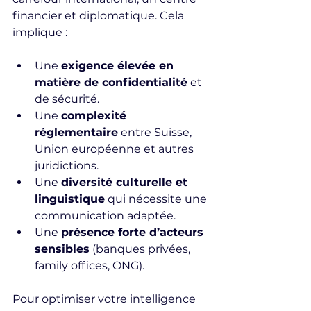
financier et diplomatique. Cela 
implique :
Une 
exigence élevée en 
matière de confidentialité
 et 
de sécurité.
Une 
complexité 
réglementaire
 entre Suisse, 
Union européenne et autres 
juridictions.
Une 
diversité culturelle et 
linguistique
 qui nécessite une 
communication adaptée.
Une 
présence forte d’acteurs 
sensibles
 (banques privées, 
family offices, ONG).
Pour optimiser votre intelligence 