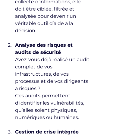
collecte d’informations, elle 
doit être ciblée, filtrée et 
analysée pour devenir un 
véritable outil d’aide à la 
décision.
Analyse des risques et 
audits de sécurité
Avez-vous déjà réalisé un audit 
complet de vos 
infrastructures, de vos 
processus et de vos dirigeants 
à risques ?  
Ces audits permettent 
d’identifier les vulnérabilités, 
qu’elles soient physiques, 
numériques ou humaines.
Gestion de crise intégrée