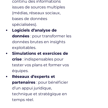
continu des informations 
issues de sources multiples 
(médias, réseaux sociaux, 
bases de données 
spécialisées).
Logiciels d’analyse de 
données
 : pour transformer les 
données brutes en insights 
exploitables.
Simulations et exercices de 
crise
 : indispensables pour 
tester vos plans et former vos 
équipes.
Réseaux d’experts et 
partenaires
 : pour bénéficier 
d’un appui juridique, 
technique et stratégique en 
temps réel.