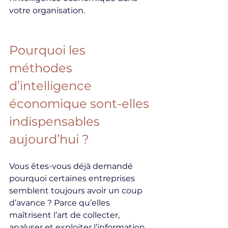
votre organisation.
Pourquoi les 
méthodes 
d’intelligence 
économique sont-elles 
indispensables 
aujourd’hui ?
Vous êtes-vous déjà demandé 
pourquoi certaines entreprises 
semblent toujours avoir un coup 
d’avance ? Parce qu’elles 
maîtrisent l’art de collecter, 
analyser et exploiter l’information 