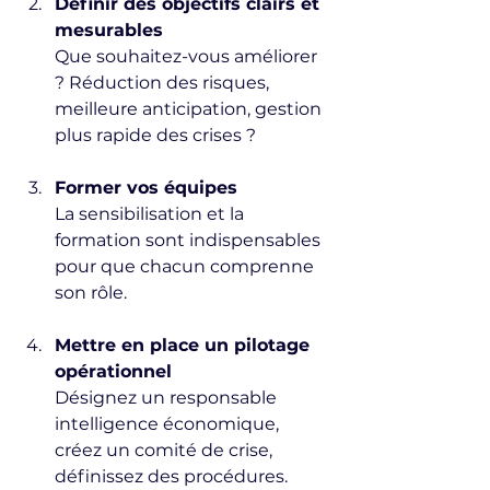
Définir des objectifs clairs et 
mesurables
Que souhaitez-vous améliorer 
? Réduction des risques, 
meilleure anticipation, gestion 
plus rapide des crises ?
Former vos équipes
La sensibilisation et la 
formation sont indispensables 
pour que chacun comprenne 
son rôle.
Mettre en place un pilotage 
opérationnel
Désignez un responsable 
intelligence économique, 
créez un comité de crise, 
définissez des procédures.