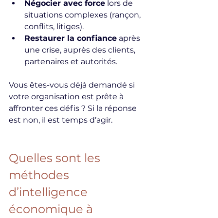
Négocier avec force
 lors de 
situations complexes (rançon, 
conflits, litiges).
Restaurer la confiance
 après 
une crise, auprès des clients, 
partenaires et autorités.
Vous êtes-vous déjà demandé si 
votre organisation est prête à 
affronter ces défis ? Si la réponse 
est non, il est temps d’agir.
Quelles sont les 
méthodes 
d’intelligence 
économique à 