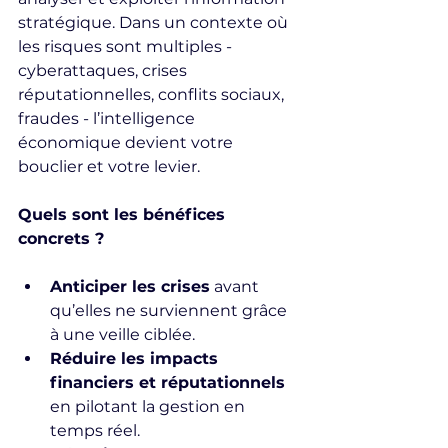
stratégique. Dans un contexte où 
les risques sont multiples - 
cyberattaques, crises 
réputationnelles, conflits sociaux, 
fraudes - l’intelligence 
économique devient votre 
bouclier et votre levier.
Quels sont les bénéfices 
concrets ?
Anticiper les crises
 avant 
qu’elles ne surviennent grâce 
à une veille ciblée.
Réduire les impacts 
financiers et réputationnels
en pilotant la gestion en 
temps réel.