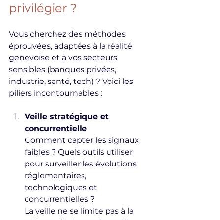
privilégier ?
Vous cherchez des méthodes 
éprouvées, adaptées à la réalité 
genevoise et à vos secteurs 
sensibles (banques privées, 
industrie, santé, tech) ? Voici les 
piliers incontournables :
Veille stratégique et 
concurrentielle
Comment capter les signaux 
faibles ? Quels outils utiliser 
pour surveiller les évolutions 
réglementaires, 
technologiques et 
concurrentielles ?  
La veille ne se limite pas à la 