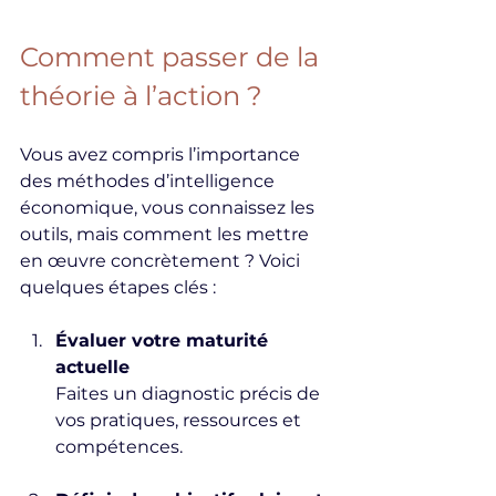
Comment passer de la 
théorie à l’action ?
Vous avez compris l’importance 
des méthodes d’intelligence 
économique, vous connaissez les 
outils, mais comment les mettre 
en œuvre concrètement ? Voici 
quelques étapes clés :
Évaluer votre maturité 
actuelle
Faites un diagnostic précis de 
vos pratiques, ressources et 
compétences.