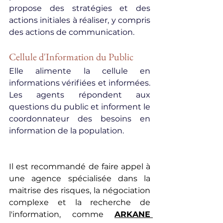
propose des stratégies et des 
actions initiales à réaliser, y compris 
des actions de communication.
Cellule d'Information du Public
Elle alimente la cellule en 
informations vérifiées et informées. 
Les agents répondent aux 
questions du public et informent le 
coordonnateur des besoins en 
information de la population.
Il est recommandé de faire appel à 
une agence spécialisée dans la 
maitrise des risques, la négociation 
complexe et la recherche de 
l'information, comme 
ARKANE 