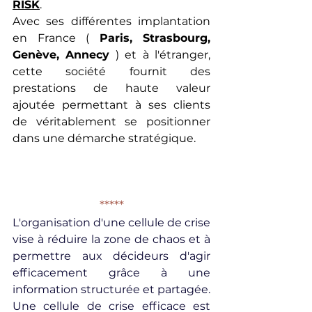
RISK
.
Avec ses différentes implantation 
en France ( 
Paris
, 
Strasbourg
, 
Genève
, 
Annecy
 ) et à l'étranger, 
cette société fournit des 
prestations de haute valeur 
ajoutée permettant à ses clients 
de véritablement se positionner 
dans une démarche stratégique.
*****
L'organisation d'une cellule de crise 
vise à réduire la zone de chaos et à 
permettre aux décideurs d'agir 
efficacement grâce à une 
information structurée et partagée. 
Une cellule de crise efficace est 