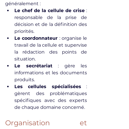
généralement :
Le chef de la cellule de crise
 : 
responsable de la prise de 
décision et de la définition des 
priorités.
Le coordonnateur
 : organise le 
travail de la cellule et supervise 
la rédaction des points de 
situation.
Le secrétariat
 : gère les 
informations et les documents 
produits.
Les cellules spécialisées
 : 
gèrent des problématiques 
spécifiques avec des experts 
de chaque domaine concerné.
Organisation et 