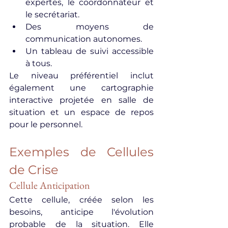
expertes, le coordonnateur et 
le secrétariat.
Des moyens de 
communication autonomes.
Un tableau de suivi accessible 
à tous.
Le niveau préférentiel inclut 
également une cartographie 
interactive projetée en salle de 
situation et un espace de repos 
pour le personnel.
Exemples de Cellules 
de Crise
Cellule Anticipation
Cette cellule, créée selon les 
besoins, anticipe l'évolution 
probable de la situation. Elle 