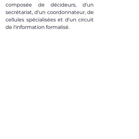
composée de décideurs, d'un 
secrétariat, d'un coordonnateur, de 
cellules spécialisées et d'un circuit 
de l'information formalisé.