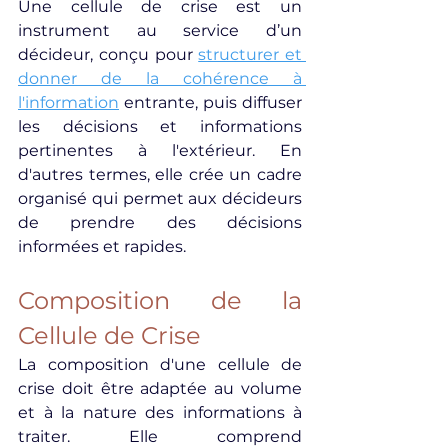
Une cellule de crise est un 
instrument au service d’un 
décideur, conçu pour 
structurer et 
donner de la cohérence à 
l'information
 entrante, puis diffuser 
les décisions et informations 
pertinentes à l'extérieur. En 
d'autres termes, elle crée un cadre 
organisé qui permet aux décideurs 
de prendre des décisions 
informées et rapides.
Composition de la 
Cellule de Crise
La composition d'une cellule de 
crise doit être adaptée au volume 
et à la nature des informations à 
traiter. Elle comprend 