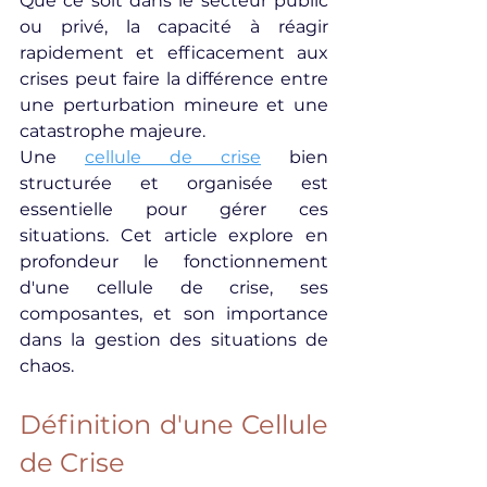
Que ce soit dans le secteur public 
ou privé, la capacité à réagir 
rapidement et efficacement aux 
crises peut faire la différence entre 
une perturbation mineure et une 
catastrophe majeure.
Une 
cellule de crise
 bien 
structurée et organisée est 
essentielle pour gérer ces 
situations. Cet article explore en 
profondeur le fonctionnement 
d'une cellule de crise, ses 
composantes, et son importance 
dans la gestion des situations de 
chaos.
Définition d'une Cellule 
de Crise