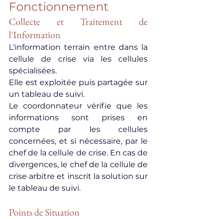
Fonctionnement
Collecte et Traitement de 
l'Information
L'information terrain entre dans la 
cellule de crise via les cellules 
spécialisées.
Elle est exploitée puis partagée sur 
un tableau de suivi.
Le coordonnateur vérifie que les 
informations sont prises en 
compte par les cellules 
concernées, et si nécessaire, par le 
chef de la cellule de crise. En cas de 
divergences, le chef de la cellule de 
crise arbitre et inscrit la solution sur 
le tableau de suivi.
Points de Situation