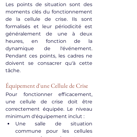
Les points de situation sont des 
moments clés du fonctionnement 
de la cellule de crise. Ils sont 
formalisés et leur périodicité est 
généralement de une à deux 
heures, en fonction de la 
dynamique de l'événement. 
Pendant ces points, les cadres ne 
doivent se consacrer qu'à cette 
tâche.
Équipement d'une Cellule de Crise
Pour fonctionner efficacement, 
une cellule de crise doit être 
correctement équipée. Le niveau 
minimum d'équipement inclut :
Une salle de situation 
commune pour les cellules 