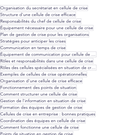
Organisation du secrétariat en cellule de crise
Structure d'une cellule de crise efficace
Responsabilités du chef de cellule de crise
Équipement nécessaire pour une cellule de crise
Plan de gestion de crise pour les organisations
Stratégies pour anticiper les crises
Communication en temps de crise
Équipement de communication pour cellule de crise
Rôles et responsabilités dans une cellule de crise
Rôles des cellules spécialisées en situation de crise
Exemples de cellules de crise opérationnelles
Organisation d'une cellule de crise efficace
Fonctionnement des points de situation
Comment structurer une cellule de crise
Gestion de l'information en situation de crise
Formation des équipes de gestion de crise
Cellules de crise en entreprise : bonnes pratiques
Coordination des équipes en cellule de crise
Comment fonctionne une cellule de crise
Points de situation en gestion de crise